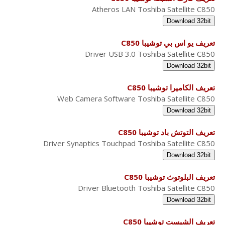
Atheros LAN Toshiba Satellite C850
Download 32bit
تعريف يو اس بي توشيبا C850
Driver USB 3.0 Toshiba Satellite C850
Download 32bit
تعريف الكاميرا توشيبا C850
Web Camera Software Toshiba Satellite C850
Download 32bit
تعريف التوتش باد توشيبا C850
Driver Synaptics Touchpad Toshiba Satellite C850
Download 32bit
تعريف البلوتوث توشيبا C850
Driver Bluetooth Toshiba Satellite C850
Download 32bit
تعريف الشبست توشيبا C850