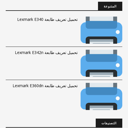
المتنوعة
تحميل تعريف طابعة Lexmark E340
تحميل تعريف طابعة Lexmark E342n
تحميل تعريف طابعة Lexmark E360dn
التصنيفات