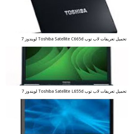
تحميل تعريفات لاب توب Toshiba Satellite C665d لويندوز 7
تحميل تعريفات لاب توب Toshiba Satellite L655d لويندوز 7