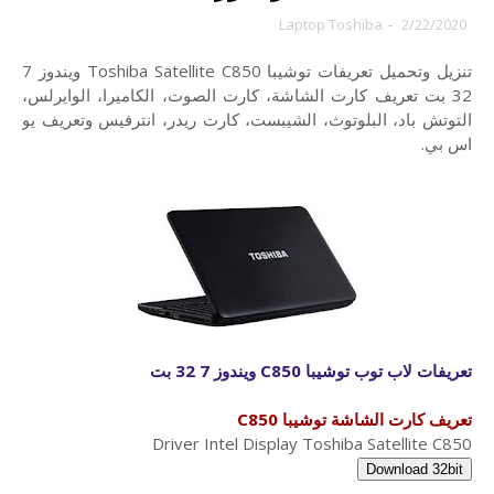
Laptop Toshiba
-
2/22/2020
تنزيل وتحميل تعريفات توشيبا Toshiba Satellite C850 ويندوز 7
32 بت تعريف كارت الشاشة، كارت الصوت، الكاميرا، الوايرلس،
التوتش باد، البلوتوث، الشيبست، كارت ريدر، انترفيس وتعريف يو
اس بي.
تعريفات لاب توب توشيبا C850 ويندوز 7 32 بت
تعريف كارت الشاشة توشيبا C850
Driver Intel Display Toshiba Satellite C850
Download 32bit