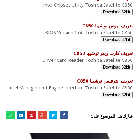
Intel Chipset Utility Toshiba Satellite C850
Download 32bit
تعريف بيوس توشيبا C850
BIOS Version 1.60 Toshiba Satellite C850
Download 32bit
تعريف كارت ريدر توشيبا C850
Driver Card Reader Toshiba Satellite C850
Download 32bit
تعريف انترفيس توشيبا C850
Intel Management Engine Interface Toshiba Satellite C850
Download 32bit
شارك هذا الموضوع على: