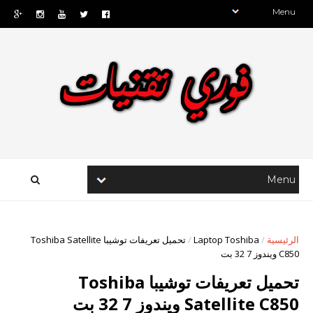
تحميل تعريفات توشيبا Toshiba Satellite
/
Laptop Toshiba
/
الرئيسية
C850 ويندوز 7 32 بت
تحميل تعريفات توشيبا Toshiba
Satellite C850 ويندوز 7 32 بت