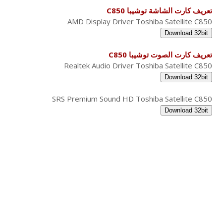
تعريف كارت الشاشة توشيبا C850
AMD Display Driver Toshiba Satellite C850
Download 32bit
تعريف كارت الصوت توشيبا C850
Realtek Audio Driver Toshiba Satellite C850
Download 32bit
SRS Premium Sound HD Toshiba Satellite C850
Download 32bit