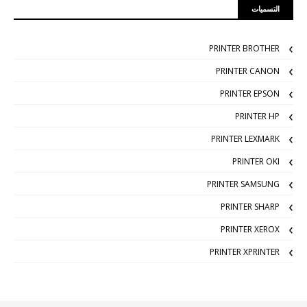
التسميات
PRINTER BROTHER
PRINTER CANON
PRINTER EPSON
PRINTER HP
PRINTER LEXMARK
PRINTER OKI
PRINTER SAMSUNG
PRINTER SHARP
PRINTER XEROX
PRINTER XPRINTER