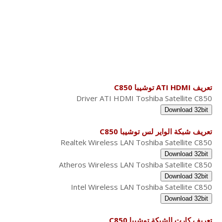
تعريف ATI HDMI توشيبا C850
Driver ATI HDMI Toshiba Satellite C850
Download 32bit
تعريف شبكة الواير لس توشيبا C850
Realtek Wireless LAN Toshiba Satellite C850
Download 32bit
Atheros Wireless LAN Toshiba Satellite C850
Download 32bit
Intel Wireless LAN Toshiba Satellite C850
Download 32bit
تعريف كارت الشبكة توشيبا C850