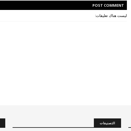
POST
COMMENT
ليست هناك تعليقات:
التصنيفات