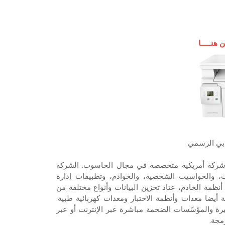
هنـــــا
بي الرسمي
ة أيضاً بالعلامة التجارية HP الخاصة، هي شركة أمريكية متخصصة في مجال الحاسوب. الشركة
ت، والحواسيب الشخصية، والخوادم، وتطبيقات إدارة
ظمة الخادم، عتاد تخزين البيانات وأنواع مختلفة من
أيضا معدات وأنظمة الاختبار ومعدات كهربائية طبية.
 والمؤسّسات الضخمة مباشرة عبر الإنترنت أو عبر
مجة.