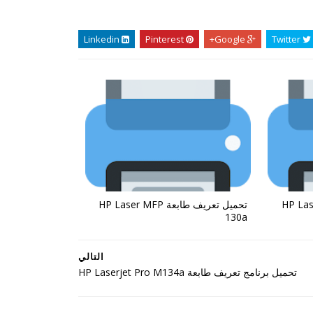
Linkedin
Pinterest
Google+
Twitter
ة HP Laser MFP
تحميل تعريف طابعة HP Laser MFP
130a
التالي
تحميل برنامج تعريف طابعة HP Laserjet Pro M134a