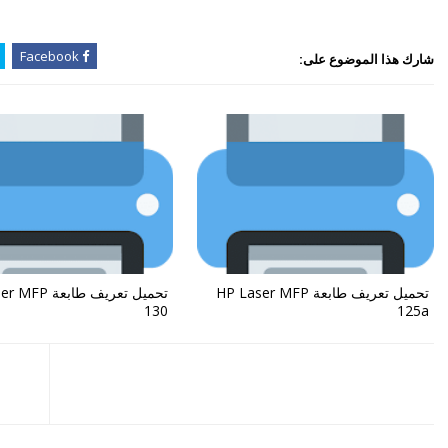
Facebook
شارك هذا الموضوع على:
تحميل تعريف طابعة HP Laser MFP
تحميل تعريف طابع
130
125a