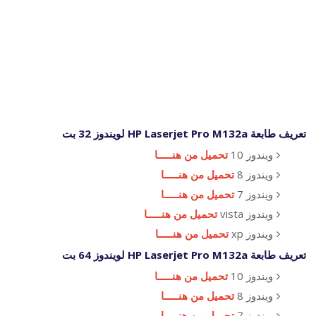
تعريف طابعة HP Laserjet Pro M132a لويندوز 32 بت
ويندوز 10
تحميل من هنـــــا
ويندوز 8
تحميل من هنـــــا
ويندوز 7
تحميل من هنـــــا
ويندوز vista
تحميل من هنـــــا
ويندوز xp
تحميل من هنـــــا
تعريف طابعة HP Laserjet Pro M132a لويندوز 64 بت
ويندوز 10
تحميل من هنـــــا
ويندوز 8
تحميل من هنـــــا
ويندوز 7
تحميل من هنـــــا