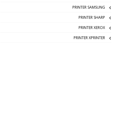
PRINTER SAMSUNG
PRINTER SHARP
PRINTER XEROX
PRINTER XPRINTER