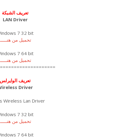
تعريف الشبكة
LAN Driver
indows 7 32 bit
تحميل من هنـــــا
indows 7 64 bit
تحميل من هنـــــا
====================
تعريف الوايرلس
ireless Driver
s Wireless Lan Driver
indows 7 32 bit
تحميل من هنـــــا
indows 7 64 bit