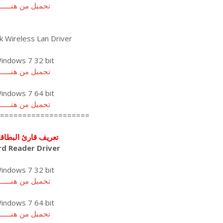
تحميل من هنـــــا
k Wireless Lan Driver
indows 7 32 bit
تحميل من هنـــــا
indows 7 64 bit
تحميل من هنـــــا
====================
تعريف قارئ البطاق
rd Reader Driver
indows 7 32 bit
تحميل من هنـــــا
indows 7 64 bit
تحميل من هنـــــا