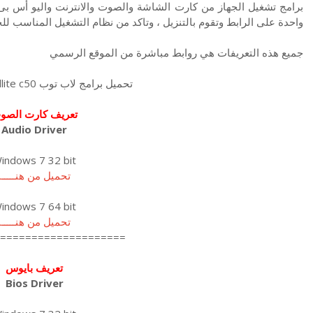
برامج تشغيل الجهاز من كارت الشاشة والصوت والانترنت واليو أس بى
واحدة على الرابط وتقوم بالتنزيل ، وتاكد من نظام التشغيل المناسب لل
جميع هذه التعريفات هي روابط مباشرة من الموقع الرسمي
تحميل برامج لاب توب Toshiba Satellite c50
تعريف كارت الصو
Audio Driver
indows 7 32 bit
تحميل من هنـــــا
indows 7 64 bit
تحميل من هنـــــا
====================
تعريف بايوس
Bios Driver