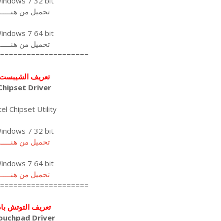
indows 7 32 bit
تحميل من هنـــــا
indows 7 64 bit
تحميل من هنـــــا
====================
تعريف الشيبست
Chipset Driver
tel Chipset Utility
indows 7 32 bit
تحميل من هنـــــا
indows 7 64 bit
تحميل من هنـــــا
====================
تعريف التوتش باد
ouchpad Driver