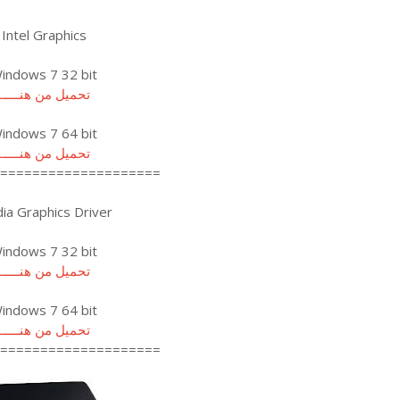
Intel Graphics
indows 7 32 bit
تحميل من هنـــــا
indows 7 64 bit
تحميل من هنـــــا
====================
dia Graphics Driver
indows 7 32 bit
تحميل من هنـــــا
indows 7 64 bit
تحميل من هنـــــا
====================