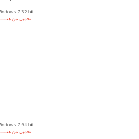
indows 7 32 bit
تحميل من هنـــــا
indows 7 64 bit
تحميل من هنـــــا
====================