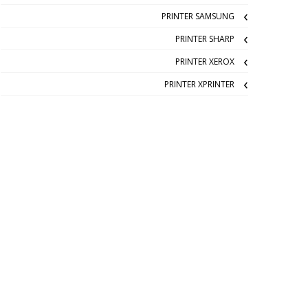
PRINTER SAMSUNG
PRINTER SHARP
PRINTER XEROX
PRINTER XPRINTER