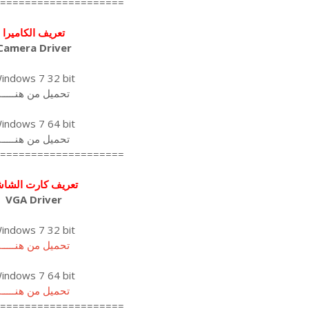
====================
تعريف الكاميرا
Camera Driver
indows 7 32 bit
تحميل من هنـــــا
indows 7 64 bit
تحميل من هنـــــا
====================
تعريف كارت الشاش
VGA Driver
indows 7 32 bit
تحميل من هنـــــا
indows 7 64 bit
تحميل من هنـــــا
====================