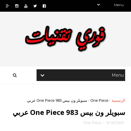
الرئيسية
/
One Piece
/
سبويلر ون بيس One Piece 983 عربي
سبويلر ون بيس One Piece 983 عربي
One Piece
-
6/16/2020