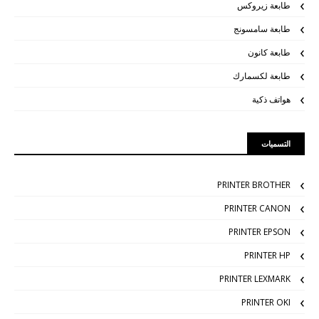
طابعة زيروكس
طابعة سامسونج
طابعة كانون
طابعة لكسمارك
هواتف ذكية
التسميات
PRINTER BROTHER
PRINTER CANON
PRINTER EPSON
PRINTER HP
PRINTER LEXMARK
PRINTER OKI