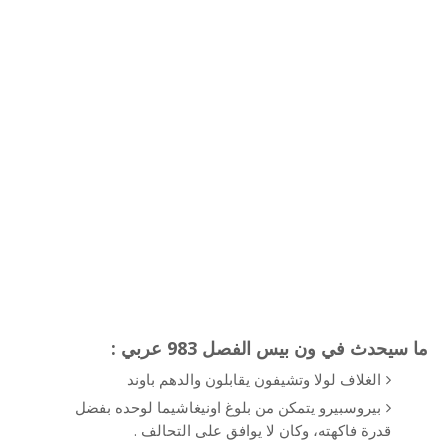
ما سيحدث في ون بيس الفصل 983 عربي :
الغلاف لولا وتشيفون يقابلون والدهم باوند
بيروسبيرو يتمكن من بلوغ اونيغاشيما لوحده بفضل
قدرة فاكهته، وكان لا يوافق على التحالف .