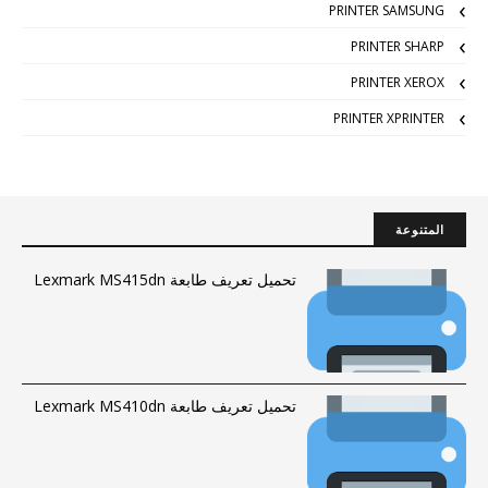
PRINTER SAMSUNG
PRINTER SHARP
PRINTER XEROX
PRINTER XPRINTER
المتنوعة
تحميل تعريف طابعة Lexmark MS415dn
تحميل تعريف طابعة Lexmark MS410dn