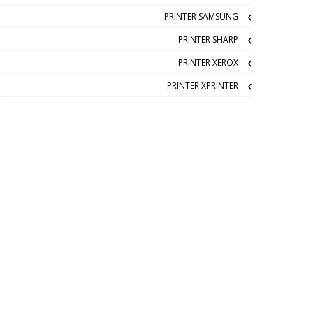
PRINTER SAMSUNG
PRINTER SHARP
PRINTER XEROX
PRINTER XPRINTER