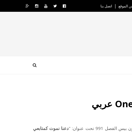
ن الموقع
اتصل بنا
دعنا نموت كمتابعي