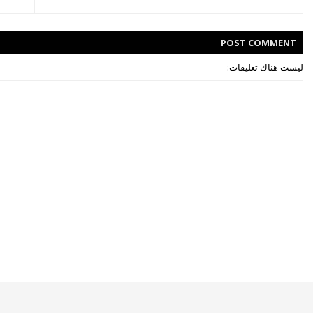
POST
COMMENT
ليست هناك تعليقات: