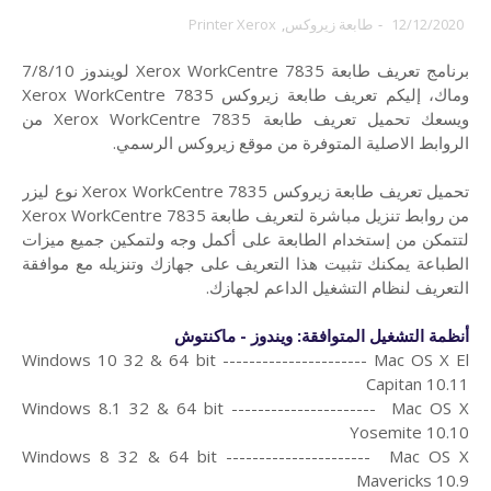
12/12/2020
-
طابعة زيروكس
,
Printer Xerox
برنامج تعريف طابعة Xerox WorkCentre 7835 لويندوز 7/8/10
وماك،
إليكم تعريف طابعة زيروكس Xerox WorkCentre 7835
ويسعك تحميل تعريف طابعة Xerox WorkCentre 7835 من
الروابط الاصلية المتوفرة من موقع زيروكس الرسمي.
تحميل تعريف طابعة زيروكس Xerox WorkCentre 7835 نوع ليزر
من روابط تنزيل مباشرة لتعريف طابعة Xerox WorkCentre 7835
لتتمكن من إستخدام الطابعة على أكمل وجه ولتمكين جميع ميزات
الطباعة يمكنك تثبيت هذا التعريف على جهازك وتنزيله مع موافقة
التعريف لنظام التشغيل الداعم لجهازك.
أنظمة التشغيل المتوافقة: ويندوز - ماكنتوش
Windows 10 32 & 64 bit ---------------------- Mac OS X El
Capitan 10.11
Windows 8.1 32 & 64 bit ---------------------- Mac OS X
Yosemite 10.10
Windows 8 32 & 64 bit ---------------------- Mac OS X
Mavericks 10.9