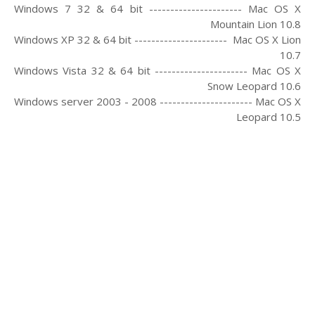
Windows 7 32 & 64 bit ---------------------- Mac OS X
Mountain Lion 10.8
Windows XP 32 & 64 bit ---------------------- Mac OS X Lion
10.7
Windows Vista 32 & 64 bit ---------------------- Mac OS X
Snow Leopard 10.6
Windows server 2003 - 2008 ---------------------- Mac OS X
Leopard 10.5