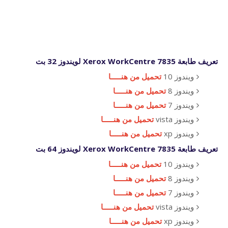
تعريف طابعة Xerox WorkCentre 7835 لويندوز 32 بت
ويندوز 10
تحميل من هنـــــا
ويندوز 8
تحميل من هنـــــا
ويندوز 7
تحميل من هنـــــا
ويندوز vista
تحميل من هنـــــا
ويندوز xp
تحميل من هنـــــا
تعريف طابعة Xerox WorkCentre 7835 لويندوز 64 بت
ويندوز 10
تحميل من هنـــــا
ويندوز 8
تحميل من هنـــــا
ويندوز 7
تحميل من هنـــــا
ويندوز vista
تحميل من هنـــــا
ويندوز xp
تحميل من هنـــــا