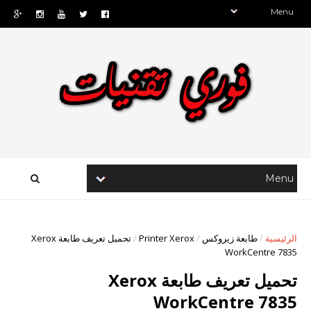
الرئيسية
/
طابعة زيروكس
/
Printer Xerox
/
تحميل تعريف طابعة Xerox
WorkCentre 7835
تحميل تعريف طابعة Xerox
WorkCentre 7835