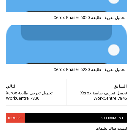
تحميل تعريف طابعة Xerox Phaser 6020
تحميل تعريف طابعة Xerox Phaser 6280
السابق
التالي
تحميل تعريف طابعة Xerox
تحميل تعريف طابعة Xerox
WorkCentre 7830
WorkCentre 7845
S
COMMENT
BLOGGER
ليست هناك تعليقات: