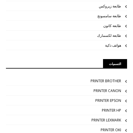
طابعة زيروكس
طابعة سامسونج
طابعة كانون
طابعة لكسمارك
هواتف ذكية
التسميات
PRINTER BROTHER
PRINTER CANON
PRINTER EPSON
PRINTER HP
PRINTER LEXMARK
PRINTER OKI