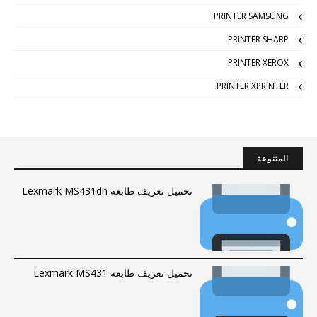
PRINTER SAMSUNG
PRINTER SHARP
PRINTER XEROX
PRINTER XPRINTER
المتنوعة
تحميل تعريف طابعة Lexmark MS431dn
تحميل تعريف طابعة Lexmark MS431