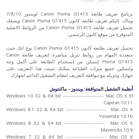
Printer Canon
-
1/20/2021
برنامج تعريف طابعة Canon Pixma G1415 لويندوز 7/8/10
وماك،
إليكم تعريف طابعة كانون Canon Pixma G1415 ويسعك
تحميل تعريف طابعة Canon Pixma G1415 من الروابط الاصلية
المتوفرة من موقع كانون الرسمي.
تحميل تعريف طابعة كانون Canon Pixma G1415 نوع انك جيت
متعددة المهام من روابط تنزيل مباشرة لتعريف طابعة Canon
Pixma G1415 لتتمكن من إستخدام الطابعة على أكمل وجه
ولتمكين جميع ميزات الطباعة يمكنك تثبيت هذا التعريف على
جهازك وتنزيله مع موافقة التعريف لنظام التشغيل الداعم لجهازك.
أنظمة التشغيل المتوافقة: ويندوز - ماكنتوش
Windows 10 32 & 64 bit ---------------------- Mac OS X El
Capitan 10.11
Windows 8.1 32 & 64 bit ---------------------- Mac OS X
Yosemite 10.10
Windows 8 32 & 64 bit ---------------------- Mac OS X
Mavericks 10.9
Windows 7 32 & 64 bit ---------------------- Mac OS X