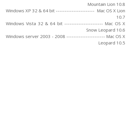
Mountain Lion 10.8
Windows XP 32 & 64 bit ---------------------- Mac OS X Lion
10.7
Windows Vista 32 & 64 bit ---------------------- Mac OS X
Snow Leopard 10.6
Windows server 2003 - 2008 ---------------------- Mac OS X
Leopard 10.5