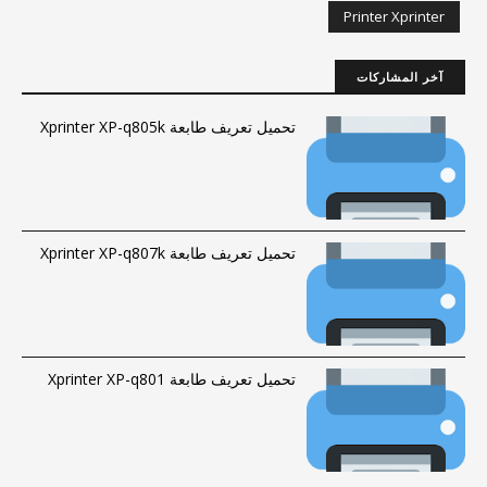
Printer Xprinter
آخر المشاركات
تحميل تعريف طابعة Xprinter XP-q805k
تحميل تعريف طابعة Xprinter XP-q807k
تحميل تعريف طابعة Xprinter XP-q801