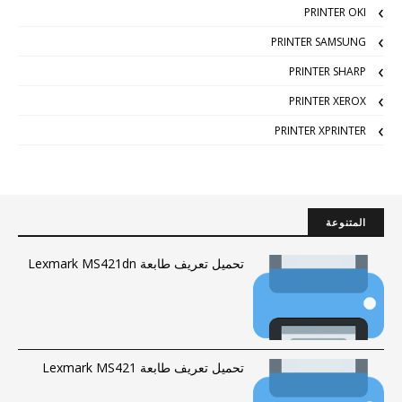
PRINTER OKI
PRINTER SAMSUNG
PRINTER SHARP
PRINTER XEROX
PRINTER XPRINTER
المتنوعة
تحميل تعريف طابعة Lexmark MS421dn
تحميل تعريف طابعة Lexmark MS421