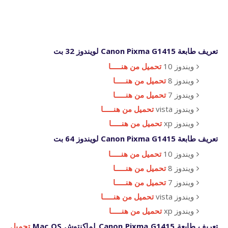
تعريف طابعة Canon Pixma G1415 لويندوز 32 بت
ويندوز 10
تحميل من هنـــــا
ويندوز 8
تحميل من هنـــــا
ويندوز 7
تحميل من هنـــــا
ويندوز vista
تحميل من هنـــــا
ويندوز xp
تحميل من هنـــــا
تعريف طابعة Canon Pixma G1415 لويندوز 64 بت
ويندوز 10
تحميل من هنـــــا
ويندوز 8
تحميل من هنـــــا
ويندوز 7
تحميل من هنـــــا
ويندوز vista
تحميل من هنـــــا
ويندوز xp
تحميل من هنـــــا
تعريف طابعة Canon Pixma G1415 لماكنتوش Mac OS
تحميل