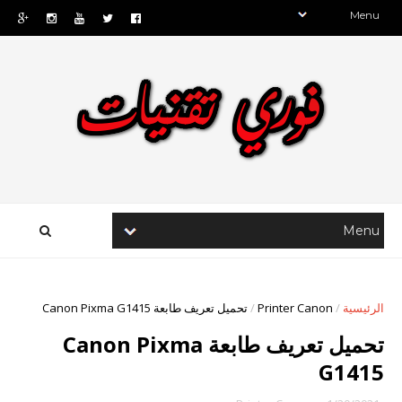
الرئيسية
/
Printer Canon
/
تحميل تعريف طابعة Canon Pixma G1415
تحميل تعريف طابعة Canon Pixma
G1415