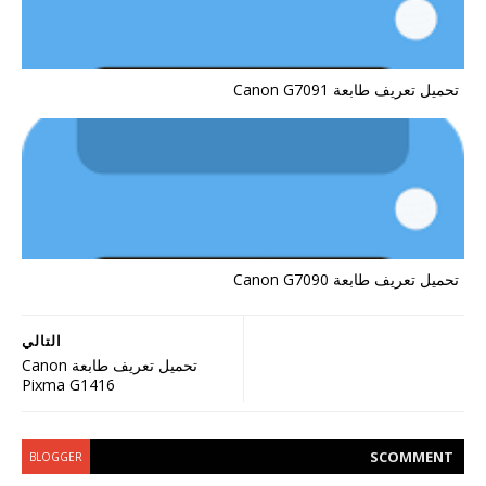
تحميل تعريف طابعة Canon G7091
تحميل تعريف طابعة Canon G7090
التالي
تحميل تعريف طابعة Canon
Pixma G1416
S
COMMENT
BLOGGER