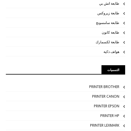
طابعة اتش بي
طابعة زيروكس
طابعة سامسونج
طابعة كانون
طابعة لكسمارك
هواتف ذكية
التسميات
PRINTER BROTHER
PRINTER CANON
PRINTER EPSON
PRINTER HP
PRINTER LEXMARK