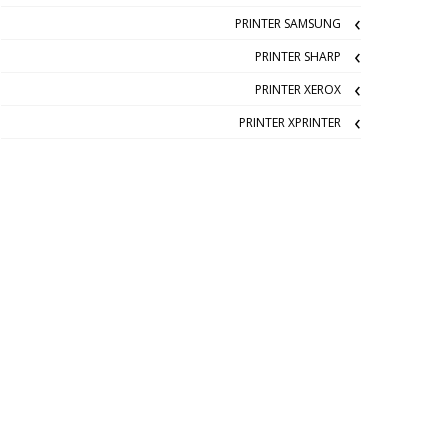
PRINTER SAMSUNG
PRINTER SHARP
PRINTER XEROX
PRINTER XPRINTER