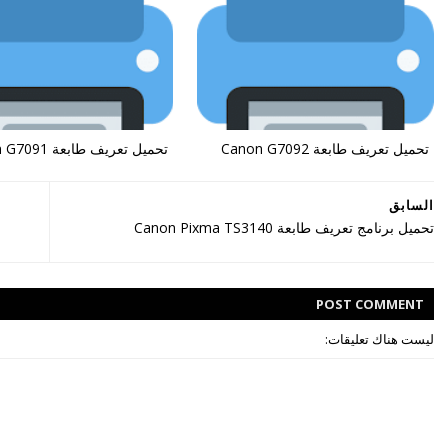
تحميل تعريف طابعة Canon G7092
تحميل تعريف طابعة Canon G7091
السابق
تحميل برنامج تعريف طابعة Canon Pixma TS3140
POST
COMMENT
ليست هناك تعليقات: