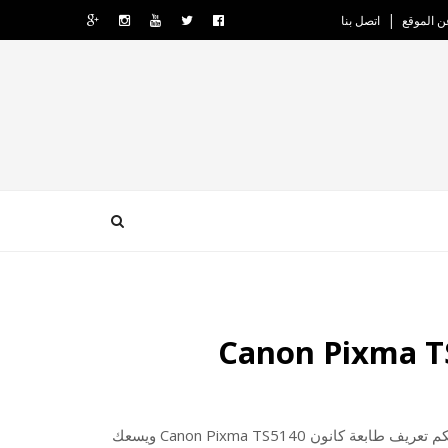
ن الموقع
اتصل بنا
إليكم تعريف طابعة كانون Canon Pixma TS5140 ويسعك