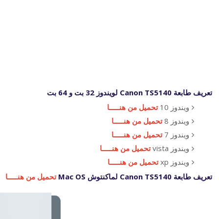
تعريف طابعة Canon TS5140 لويندوز 32 بت و 64 بت
ويندوز 10
تحميل من هنـــــا
ويندوز 8
تحميل من هنـــــا
ويندوز 7
تحميل من هنـــــا
ويندوز vista
تحميل من هنـــــا
ويندوز xp
تحميل من هنـــــا
تعريف طابعة Canon TS5140 لماكنتوش Mac OS
تحميل من هنـــــا