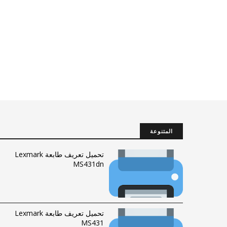
المتنوعة
تحميل تعريف طابعة Lexmark
MS431dn
تحميل تعريف طابعة Lexmark
MS431