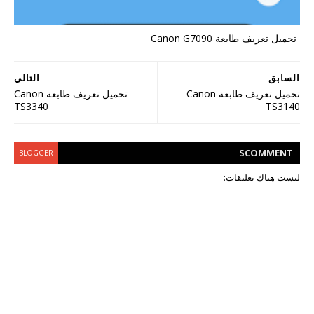
تحميل تعريف طابعة Canon G7090
السابق
التالي
تحميل تعريف طابعة Canon
تحميل تعريف طابعة Canon
TS3340
TS3140
S
COMMENT
BLOGGER
ليست هناك تعليقات: