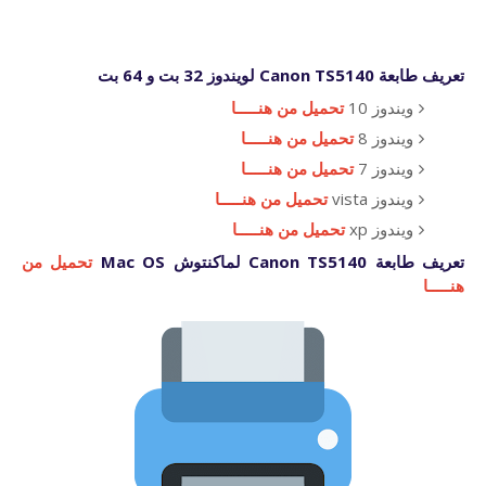
تعريف طابعة Canon TS5140 لويندوز 32 بت و 64 بت
ويندوز 10
تحميل من هنـــــا
ويندوز 8
تحميل من هنـــــا
ويندوز 7
تحميل من هنـــــا
ويندوز vista
تحميل من هنـــــا
ويندوز xp
تحميل من هنـــــا
تعريف طابعة Canon TS5140 لماكنتوش Mac OS
تحميل من
هنـــــا