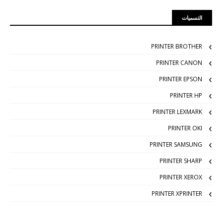
التسميات
PRINTER BROTHER
PRINTER CANON
PRINTER EPSON
PRINTER HP
PRINTER LEXMARK
PRINTER OKI
PRINTER SAMSUNG
PRINTER SHARP
PRINTER XEROX
PRINTER XPRINTER