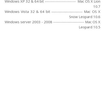
Windows XP 32 & 64 bit ---------------------- Mac OS X Lion
10.7
Windows Vista 32 & 64 bit ---------------------- Mac OS X
Snow Leopard 10.6
Windows server 2003 - 2008 ---------------------- Mac OS X
Leopard 10.5