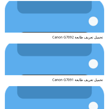
تحميل تعريف طابعة Canon G7092
تحميل تعريف طابعة Canon G7091