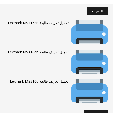
المتنوعة
تحميل تعريف طابعة Lexmark MS415dn
تحميل تعريف طابعة Lexmark MS410dn
تحميل تعريف طابعة Lexmark MS310d