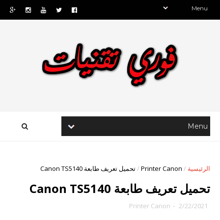
الرئيسية
/
Printer Canon
/
تحميل تعريف طابعة Canon TS5140
تحميل تعريف طابعة Canon TS5140
Printer Canon
-
2/22/2021