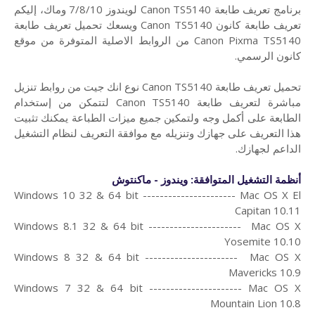
برنامج تعريف طابعة Canon TS5140 لويندوز 7/8/10 وماك،
إليكم
تعريف طابعة كانون Canon TS5140 ويسعك تحميل تعريف طابعة
Canon Pixma TS5140 من الروابط الاصلية المتوفرة من موقع
كانون الرسمي.
تحميل تعريف طابعة Canon TS5140 نوع انك جيت من روابط تنزيل
مباشرة لتعريف طابعة Canon TS5140 لتتمكن من إستخدام
الطابعة على أكمل وجه ولتمكين جميع ميزات الطباعة يمكنك تثبيت
هذا التعريف على جهازك وتنزيله مع موافقة التعريف لنظام التشغيل
الداعم لجهازك.
أنظمة التشغيل المتوافقة: ويندوز - ماكنتوش
Windows 10 32 & 64 bit ---------------------- Mac OS X El
Capitan 10.11
Windows 8.1 32 & 64 bit ---------------------- Mac OS X
Yosemite 10.10
Windows 8 32 & 64 bit ---------------------- Mac OS X
Mavericks 10.9
Windows 7 32 & 64 bit ---------------------- Mac OS X
Mountain Lion 10.8