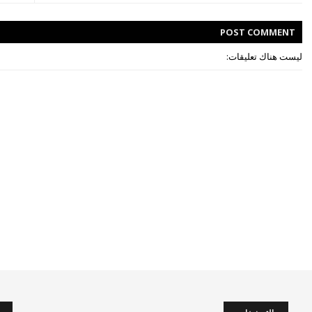
POST
COMMENT
ليست هناك تعليقات: