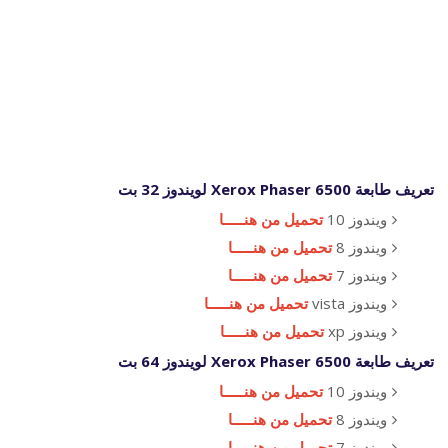
تعريف طابعة Xerox Phaser 6500 لويندوز 32 بت
ويندوز 10
تحميل من هنـــــا
ويندوز 8
تحميل من هنـــــا
ويندوز 7
تحميل من هنـــــا
ويندوز vista
تحميل من هنـــــا
ويندوز xp
تحميل من هنـــــا
تعريف طابعة Xerox Phaser 6500 لويندوز 64 بت
ويندوز 10
تحميل من هنـــــا
ويندوز 8
تحميل من هنـــــا
ويندوز 7
تحميل من هنـــــا