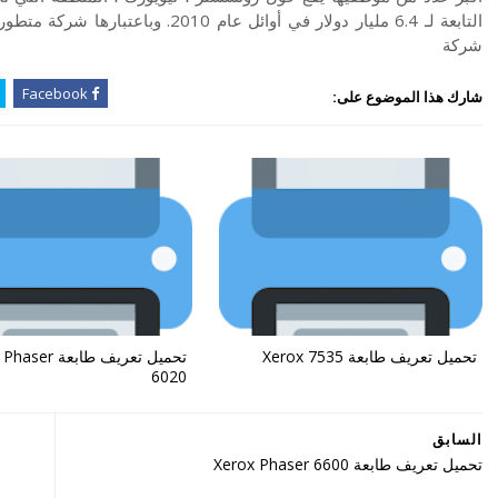
شركة
Facebook
شارك هذا الموضوع على:
تحميل تعريف طابعة Xerox 7535
تحميل تعريف طابعة
6020
السابق
تحميل تعريف طابعة Xerox Phaser 6600