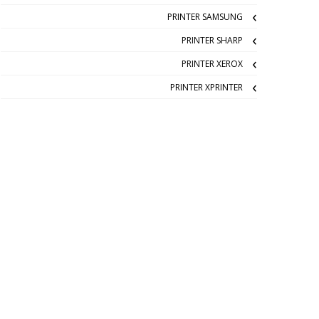
PRINTER SAMSUNG
PRINTER SHARP
PRINTER XEROX
PRINTER XPRINTER