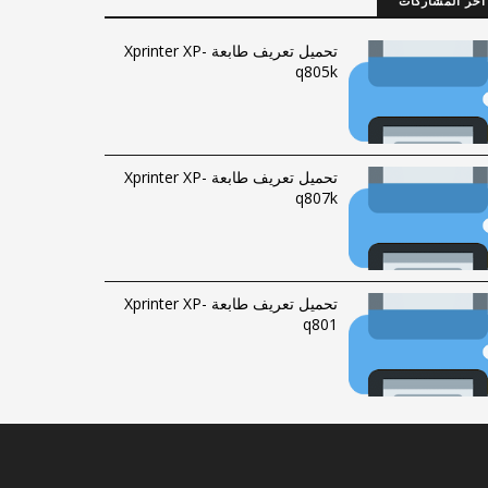
آخر المشاركات
تحميل تعريف طابعة Xprinter XP-
q805k
تحميل تعريف طابعة Xprinter XP-
q807k
تحميل تعريف طابعة Xprinter XP-
q801