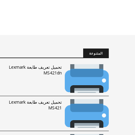
المتنوعة
تحميل تعريف طابعة Lexmark
MS421dn
تحميل تعريف طابعة Lexmark
MS421