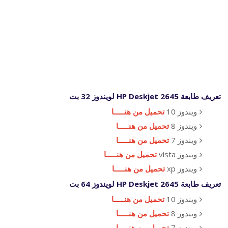
تعريف طابعة HP Deskjet 2645 لويندوز 32 بت
ويندوز 10
تحميل من هنـــــا
ويندوز 8
تحميل من هنـــــا
ويندوز 7
تحميل من هنـــــا
ويندوز vista
تحميل من هنـــــا
ويندوز xp
تحميل من هنـــــا
تعريف طابعة HP Deskjet 2645 لويندوز 64 بت
ويندوز 10
تحميل من هنـــــا
ويندوز 8
تحميل من هنـــــا
ويندوز 7
تحميل من هنـــــا