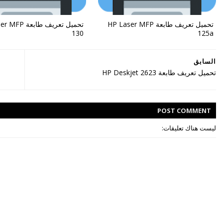
تحميل تعريف طابعة HP Laser MFP
تحميل تعريف طابع
130
125a
السابق
تحميل تعريف طابعة HP Deskjet 2623
POST
COMMENT
ليست هناك تعليقات: