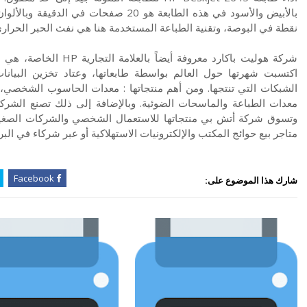
نقطة في البوصة، وتقنية الطباعة المستخدمة هنا هي نفث الحبر الحرار
شركة هوليت باكارد معروف
اكتسبت شهرتها حول العالم بواسطة طابعاتها، وعتاد تخزين البيانا
الشبكات التي تنتجها. ومن أهم منتجاتها : معدات الحاسوب الشخصي، أن
معدات الطباعة والماسحات الضوئية. وبالإضافة إلى ذلك تصنع الشركة 
وتسوق شركة أتش بي منتجاتها للاستعمال الشخصي والشركات الصغيرة
متاجر بيع حوائج المكتب والإلكترونيات الاستهلاكية أو عبر شركاء في البر
Facebook
شارك هذا الموضوع على: