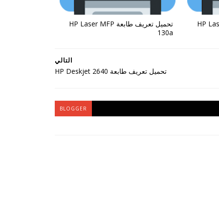
ة HP Laser MFP
تحميل تعريف طابعة HP Laser MFP
130a
التالي
تحميل تعريف طابعة HP Deskjet 2640
BLOGGER