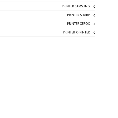
PRINTER SAMSUNG
PRINTER SHARP
PRINTER XEROX
PRINTER XPRINTER