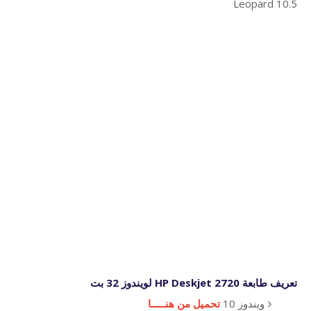
Leopard 10.5
تعريف طابعة HP Deskjet 2720 لويندوز 32 بت
ويندوز 10
تحميل من هنـــــا