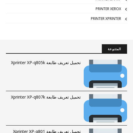
PRINTER XEROX
PRINTER XPRINTER
المتنوعة
تحميل تعريف طابعة Xprinter XP-q805k
تحميل تعريف طابعة Xprinter XP-q807k
تحميل تعريف طابعة Xprinter XP-q801