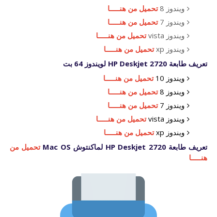
ويندوز 8
تحميل من هنـــــا
ويندوز 7
تحميل من هنـــــا
ويندوز vista
تحميل من هنـــــا
ويندوز xp
تحميل من هنـــــا
تعريف طابعة HP Deskjet 2720 لويندوز 64 بت
ويندوز 10
تحميل من هنـــــا
ويندوز 8
تحميل من هنـــــا
ويندوز 7
تحميل من هنـــــا
ويندوز vista
تحميل من هنـــــا
ويندوز xp
تحميل من هنـــــا
تعريف طابعة HP Deskjet 2720 لماكنتوش Mac OS
تحميل من
هنـــــا