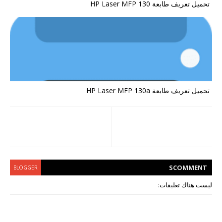
تحميل تعريف طابعة HP Laser MFP 130
تحميل تعريف طابعة HP Laser MFP 130a
S
COMMENT
BLOGGER
ليست هناك تعليقات: