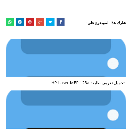
شارك هذا الموضوع على:
تحميل تعريف طابعة HP Laser MFP 125a