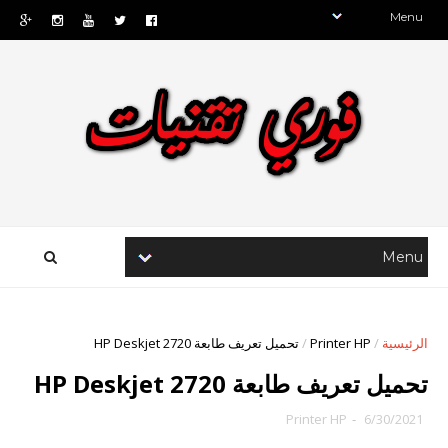
الرئيسية
/
Printer HP
/
تحميل تعريف طابعة HP Deskjet 2720
تحميل تعريف طابعة HP Deskjet 2720
Printer HP
-
6/30/2021