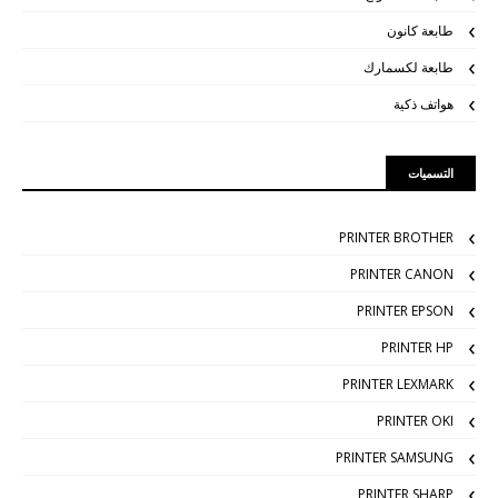
طابعة كانون
طابعة لكسمارك
هواتف ذكية
التسميات
PRINTER BROTHER
PRINTER CANON
PRINTER EPSON
PRINTER HP
PRINTER LEXMARK
PRINTER OKI
PRINTER SAMSUNG
PRINTER SHARP