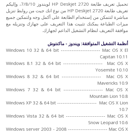
تحميل تعريف طابعة HP Deskjet 2720 لويندوز 7/8/10، و
إليكم
تعريف طابعة HP Deskjet 2720 من
نوع انك جيت من روابط تنزيل
مباشرة لتتمكن من إستخدام الطابعة على أكمل وجه ولتمكين جميع
ميزات الطباعة يمكنك تثبيت هذا التعريف على جهازك وتنزيله مع
موافقة التعريف لنظام التشغيل الداعم لجهازك.
أنظمة التشغيل المتوافقة: ويندوز - ماكنتوش
Windows 10 32 & 64 bit ---------------------- Mac OS X El
Capitan 10.11
Windows 8.1 32 & 64 bit ---------------------- Mac OS X
Yosemite 10.10
Windows 8 32 & 64 bit ---------------------- Mac OS X
Mavericks 10.9
Windows 7 32 & 64 bit ---------------------- Mac OS X
Mountain Lion 10.8
Windows XP 32 & 64 bit ---------------------- Mac OS X Lion
10.7
Windows Vista 32 & 64 bit ---------------------- Mac OS X
Snow Leopard 10.6
Windows server 2003 - 2008 ---------------------- Mac OS X