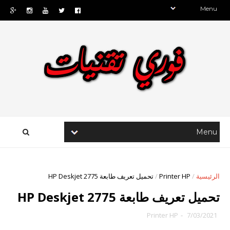
الرئيسية
/
Printer HP
/
تحميل تعريف طابعة HP Deskjet 2775
تحميل تعريف طابعة HP Deskjet 2775
Printer HP
-
7/03/2021