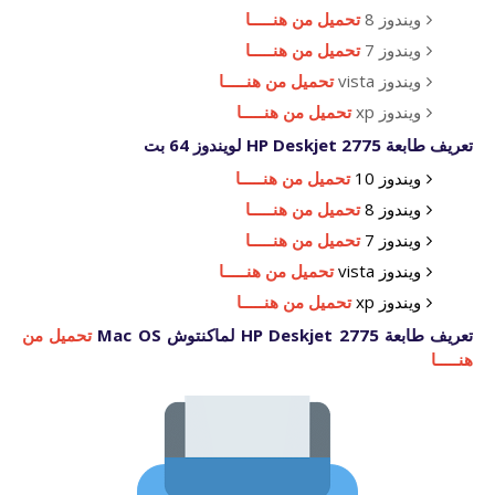
ويندوز 8
تحميل من هنـــــا
ويندوز 7
تحميل من هنـــــا
ويندوز vista
تحميل من هنـــــا
ويندوز xp
تحميل من هنـــــا
تعريف طابعة HP Deskjet 2775 لويندوز 64 بت
ويندوز 10
تحميل من هنـــــا
ويندوز 8
تحميل من هنـــــا
ويندوز 7
تحميل من هنـــــا
ويندوز vista
تحميل من هنـــــا
ويندوز xp
تحميل من هنـــــا
تعريف طابعة HP Deskjet 2775 لماكنتوش Mac OS
تحميل من
هنـــــا