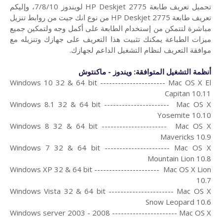
تحميل تعريف طابعة HP Deskjet 2775 لويندوز 7/8/10، و
إليكم
تعريف طابعة HP Deskjet 2775 من
نوع انك جيت من روابط تنزيل
مباشرة لتتمكن من إستخدام الطابعة على أكمل وجه ولتمكين جميع
ميزات الطباعة يمكنك تثبيت هذا التعريف على جهازك وتنزيله مع
موافقة التعريف لنظام التشغيل الداعم لجهازك.
أنظمة التشغيل المتوافقة: ويندوز - ماكنتوش
Windows 10 32 & 64 bit ---------------------- Mac OS X El
Capitan 10.11
Windows 8.1 32 & 64 bit ---------------------- Mac OS X
Yosemite 10.10
Windows 8 32 & 64 bit ---------------------- Mac OS X
Mavericks 10.9
Windows 7 32 & 64 bit ---------------------- Mac OS X
Mountain Lion 10.8
Windows XP 32 & 64 bit ---------------------- Mac OS X Lion
10.7
Windows Vista 32 & 64 bit ---------------------- Mac OS X
Snow Leopard 10.6
Windows server 2003 - 2008 ---------------------- Mac OS X