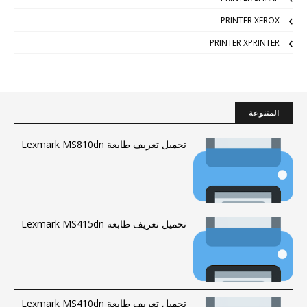
PRINTER XEROX
PRINTER XPRINTER
المتنوعة
تحميل تعريف طابعة Lexmark MS810dn
تحميل تعريف طابعة Lexmark MS415dn
تحميل تعريف طابعة Lexmark MS410dn