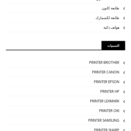
طابعة كانون
طابعة لكسمارك
هواتف ذكية
التسميات
PRINTER BROTHER
PRINTER CANON
PRINTER EPSON
PRINTER HP
PRINTER LEXMARK
PRINTER OKI
PRINTER SAMSUNG
PRINTER SHARP