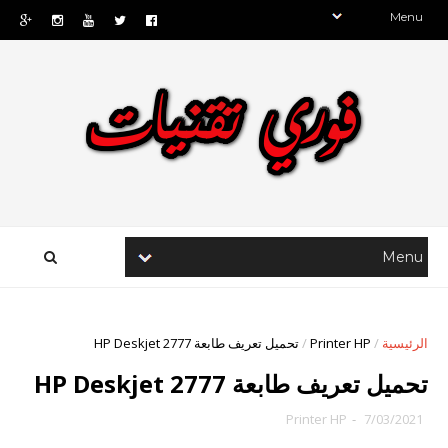
الرئيسية
/
Printer HP
/
تحميل تعريف طابعة HP Deskjet 2777
تحميل تعريف طابعة HP Deskjet 2777
Printer HP
-
7/03/2021