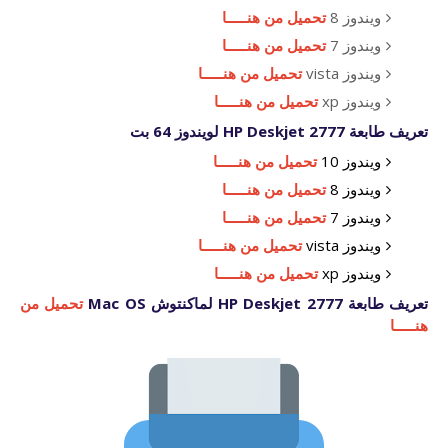
ويندوز 8
تحميل من هنـــــا
ويندوز 7
تحميل من هنـــــا
ويندوز vista
تحميل من هنـــــا
ويندوز xp
تحميل من هنـــــا
تعريف طابعة HP Deskjet 2777 لويندوز 64 بت
ويندوز 10
تحميل من هنـــــا
ويندوز 8
تحميل من هنـــــا
ويندوز 7
تحميل من هنـــــا
ويندوز vista
تحميل من هنـــــا
ويندوز xp
تحميل من هنـــــا
تعريف طابعة HP Deskjet 2777 لماكنتوش Mac OS
تحميل من
هنـــــا