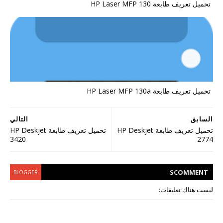
تحميل تعريف طابعة HP Laser MFP 130
تحميل تعريف طابعة HP Laser MFP 130a
السابق
التالي
تحميل تعريف طابعة HP Deskjet
تحميل تعريف طابعة HP Deskjet
3420
2774
S
COMMENT
BLOGGER
ليست هناك تعليقات: