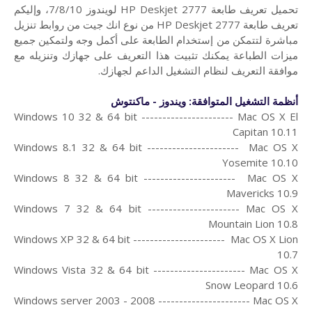
تحميل تعريف طابعة HP Deskjet 2777 لويندوز 7/8/10، و
إليكم
تعريف طابعة HP Deskjet 2777 من
نوع انك جيت من روابط تنزيل
مباشرة لتتمكن من إستخدام الطابعة على أكمل وجه ولتمكين جميع
ميزات الطباعة يمكنك تثبيت هذا التعريف على جهازك وتنزيله مع
موافقة التعريف لنظام التشغيل الداعم لجهازك.
أنظمة التشغيل المتوافقة: ويندوز - ماكنتوش
Windows 10 32 & 64 bit ---------------------- Mac OS X El
Capitan 10.11
Windows 8.1 32 & 64 bit ---------------------- Mac OS X
Yosemite 10.10
Windows 8 32 & 64 bit ---------------------- Mac OS X
Mavericks 10.9
Windows 7 32 & 64 bit ---------------------- Mac OS X
Mountain Lion 10.8
Windows XP 32 & 64 bit ---------------------- Mac OS X Lion
10.7
Windows Vista 32 & 64 bit ---------------------- Mac OS X
Snow Leopard 10.6
Windows server 2003 - 2008 ---------------------- Mac OS X