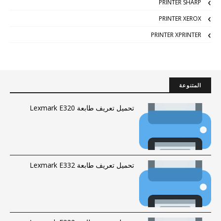
PRINTER SHARP
PRINTER XEROX
PRINTER XPRINTER
المتنوعة
تحميل تعريف طابعة Lexmark E320
تحميل تعريف طابعة Lexmark E332