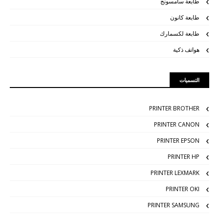
طابعة سامسونج
طابعة كانون
طابعة لكسمارك
هواتف ذكية
التسميات
PRINTER BROTHER
PRINTER CANON
PRINTER EPSON
PRINTER HP
PRINTER LEXMARK
PRINTER OKI
PRINTER SAMSUNG