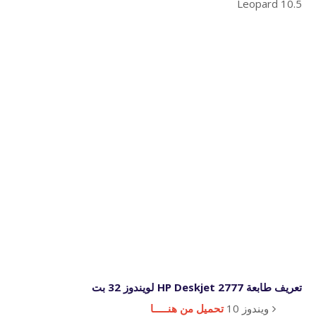
Leopard 10.5
تعريف طابعة HP Deskjet 2777 لويندوز 32 بت
ويندوز 10
تحميل من هنـــــا