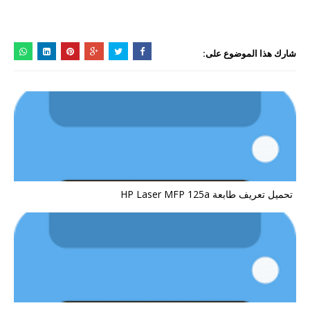
شارك هذا الموضوع على:
تحميل تعريف طابعة HP Laser MFP 125a