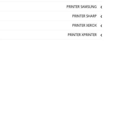
PRINTER SAMSUNG
PRINTER SHARP
PRINTER XEROX
PRINTER XPRINTER