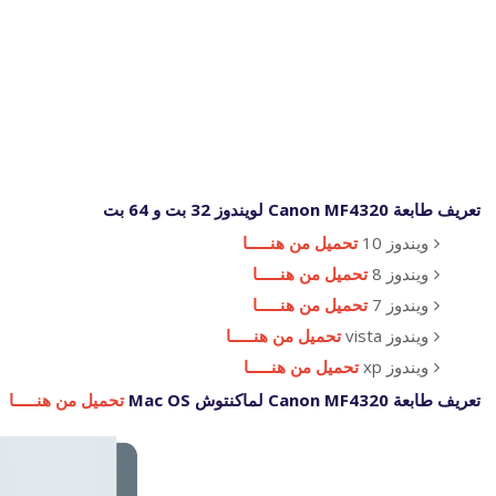
تعريف طابعة Canon MF4320 لويندوز 32 بت و 64 بت
ويندوز 10
تحميل من هنـــــا
ويندوز 8
تحميل من هنـــــا
ويندوز 7
تحميل من هنـــــا
ويندوز vista
تحميل من هنـــــا
ويندوز xp
تحميل من هنـــــا
تعريف طابعة Canon MF4320 لماكنتوش Mac OS
تحميل من هنـــــا