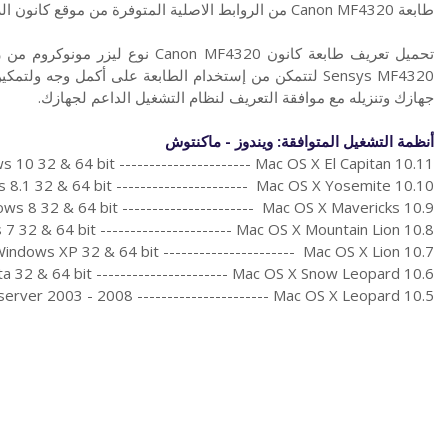
طابعة Canon MF4320 من الروابط الاصلية المتوفرة من موقع كانون الرسمي.
Sensys MF4320 لتتمكن من إستخدام الطابعة على أكمل وجه 
جهازك وتنزيله مع موافقة التعريف لنظام التشغيل الداعم لجهازك.
أنظمة التشغيل المتوافقة: ويندوز - ماكنتوش
 10 32 & 64 bit ---------------------- Mac OS X El Capitan 10.11
8.1 32 & 64 bit ---------------------- Mac OS X Yosemite 10.10
ws 8 32 & 64 bit ---------------------- Mac OS X Mavericks 10.9
7 32 & 64 bit ---------------------- Mac OS X Mountain Lion 10.8
indows XP 32 & 64 bit ---------------------- Mac OS X Lion 10.7
a 32 & 64 bit ---------------------- Mac OS X Snow Leopard 10.6
erver 2003 - 2008 ---------------------- Mac OS X Leopard 10.5