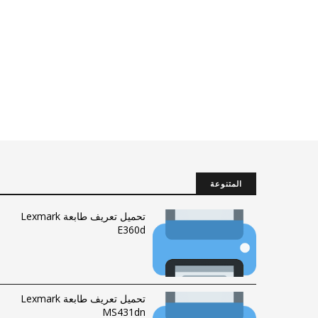
المتنوعة
تحميل تعريف طابعة Lexmark
E360d
تحميل تعريف طابعة Lexmark
MS431dn