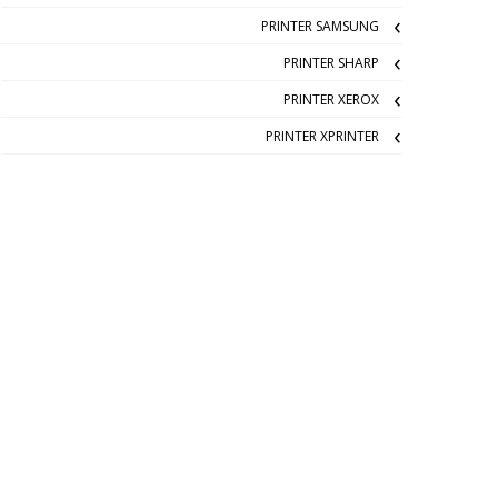
PRINTER SAMSUNG
PRINTER SHARP
PRINTER XEROX
PRINTER XPRINTER