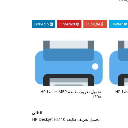
Linkedin
Pinterest
Google+
Twitter
ة HP Laser MFP
تحميل تعريف طابعة HP Laser MFP
130a
التالي
تحميل تعريف طابعة HP Deskjet F2110