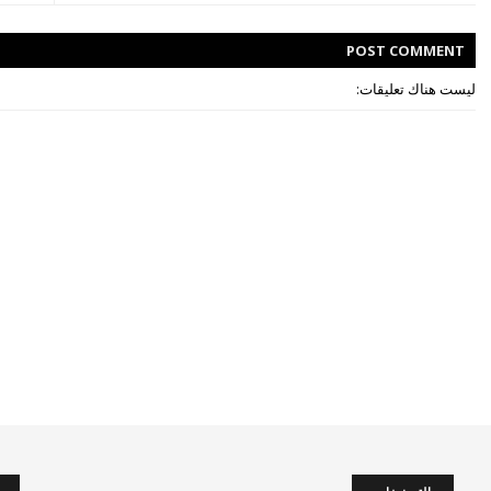
POST
COMMENT
ليست هناك تعليقات: