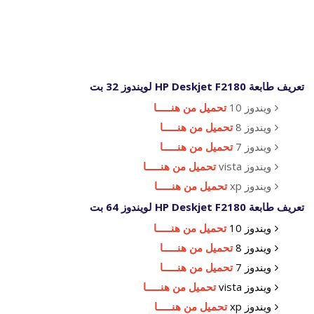
تعريف طابعة HP Deskjet F2180 لويندوز 32 بت
ويندوز 10
تحميل من هنـــــا
ويندوز 8
تحميل من هنـــــا
ويندوز 7
تحميل من هنـــــا
ويندوز vista
تحميل من هنـــــا
ويندوز xp
تحميل من هنـــــا
تعريف طابعة HP Deskjet F2180 لويندوز 64 بت
ويندوز 10
تحميل من هنـــــا
ويندوز 8
تحميل من هنـــــا
ويندوز 7
تحميل من هنـــــا
ويندوز vista
تحميل من هنـــــا
ويندوز xp
تحميل من هنـــــا