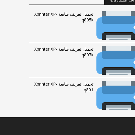
آخر المشاركات
تحميل تعريف طابعة Xprinter XP-
q805k
تحميل تعريف طابعة Xprinter XP-
q807k
تحميل تعريف طابعة Xprinter XP-
q801