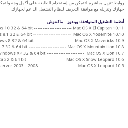
روابط تنزيل مباشرة لتتمكن من إستخدام الطابعة على أكمل وجه ولتمكي
جهازك وتنزيله مع موافقة التعريف لنظام التشغيل الداعم لجهازك.
أنظمة التشغيل المتوافقة: ويندوز - ماكنتوش
 10 32 & 64 bit ---------------------- Mac OS X El Capitan 10.11
8.1 32 & 64 bit ---------------------- Mac OS X Yosemite 10.10
ws 8 32 & 64 bit ---------------------- Mac OS X Mavericks 10.9
7 32 & 64 bit ---------------------- Mac OS X Mountain Lion 10.8
indows XP 32 & 64 bit ---------------------- Mac OS X Lion 10.7
a 32 & 64 bit ---------------------- Mac OS X Snow Leopard 10.6
erver 2003 - 2008 ---------------------- Mac OS X Leopard 10.5