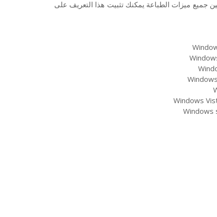
ن جميع ميزات الطباعة يمكنك تثبيت هذا التعريف على
Windows
Windows 
Windo
Windows 
W
Windows Vist
Windows s