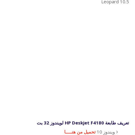
Leopard 10.5
تعريف طابعة HP Deskjet F4180 لويندوز 32 بت
ويندوز 10
تحميل من هنـــــا