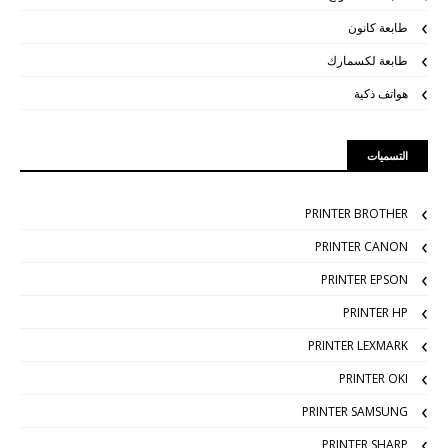
طابعة كانون
طابعة لكسمارك
هواتف ذكية
التسميات
PRINTER BROTHER
PRINTER CANON
PRINTER EPSON
PRINTER HP
PRINTER LEXMARK
PRINTER OKI
PRINTER SAMSUNG
PRINTER SHARP