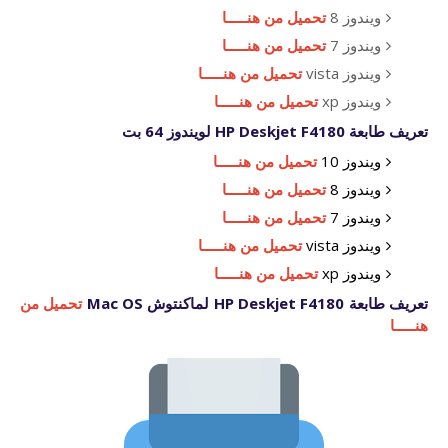
ويندوز 8
تحميل من هنـــــا
ويندوز 7
تحميل من هنـــــا
ويندوز vista
تحميل من هنـــــا
ويندوز xp
تحميل من هنـــــا
تعريف طابعة HP Deskjet F4180 لويندوز 64 بت
ويندوز 10
تحميل من هنـــــا
ويندوز 8
تحميل من هنـــــا
ويندوز 7
تحميل من هنـــــا
ويندوز vista
تحميل من هنـــــا
ويندوز xp
تحميل من هنـــــا
تعريف طابعة HP Deskjet F4180 لماكنتوش Mac OS
تحميل من
هنـــــا