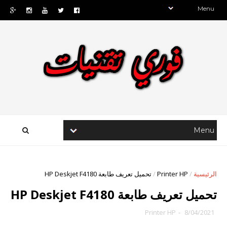
الرئيسية
/
Printer HP
/
تحميل تعريف طابعة HP Deskjet F4180
تحميل تعريف طابعة HP Deskjet F4180
Printer HP
-
8/04/2021