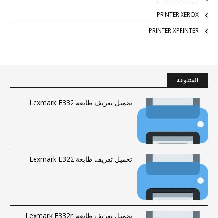
PRINTER XEROX
PRINTER XPRINTER
المتنوعة
تحميل تعريف طابعة Lexmark E332
تحميل تعريف طابعة Lexmark E322
تحميل تعريف طابعة Lexmark E332n