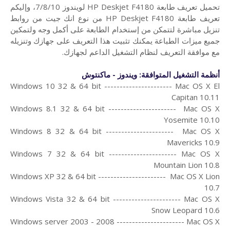
تحميل تعريف طابعة HP Deskjet F4180 لويندوز 7/8/10، و
إليكم
تعريف طابعة HP Deskjet F4180 من
نوع انك جيت من روابط
تنزيل مباشرة لتتمكن من إستخدام الطابعة على أكمل وجه ولتمكين
جميع ميزات الطباعة يمكنك تثبيت هذا التعريف على جهازك وتنزيله
مع موافقة التعريف لنظام التشغيل الداعم لجهازك.
أنظمة التشغيل المتوافقة: ويندوز - ماكنتوش
Windows 10 32 & 64 bit ---------------------- Mac OS X El
Capitan 10.11
Windows 8.1 32 & 64 bit ---------------------- Mac OS X
Yosemite 10.10
Windows 8 32 & 64 bit ---------------------- Mac OS X
Mavericks 10.9
Windows 7 32 & 64 bit ---------------------- Mac OS X
Mountain Lion 10.8
Windows XP 32 & 64 bit ---------------------- Mac OS X Lion
10.7
Windows Vista 32 & 64 bit ---------------------- Mac OS X
Snow Leopard 10.6
Windows server 2003 - 2008 ---------------------- Mac OS X