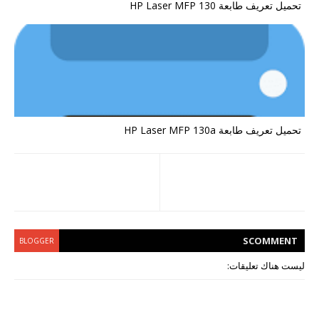
تحميل تعريف طابعة HP Laser MFP 130
تحميل تعريف طابعة HP Laser MFP 130a
S
COMMENT
BLOGGER
ليست هناك تعليقات: