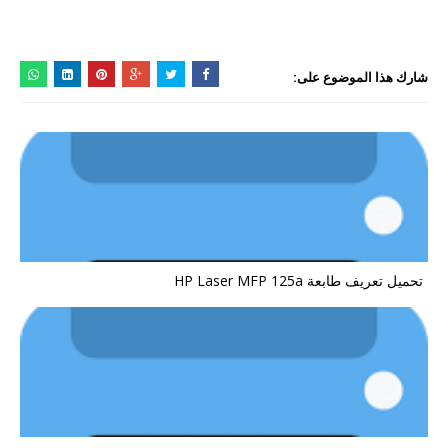
شارك هذا الموضوع على:
تحميل تعريف طابعة HP Laser MFP 125a