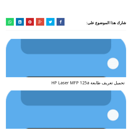
شارك هذا الموضوع على:
تحميل تعريف طابعة HP Laser MFP 125a