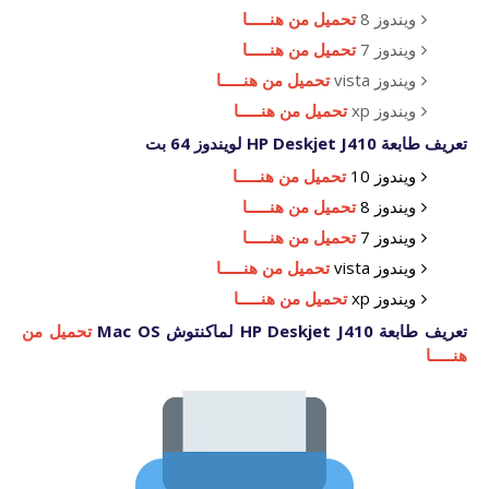
ويندوز 8
تحميل من هنـــــا
ويندوز 7
تحميل من هنـــــا
ويندوز vista
تحميل من هنـــــا
ويندوز xp
تحميل من هنـــــا
تعريف طابعة HP Deskjet J410 لويندوز 64 بت
ويندوز 10
تحميل من هنـــــا
ويندوز 8
تحميل من هنـــــا
ويندوز 7
تحميل من هنـــــا
ويندوز vista
تحميل من هنـــــا
ويندوز xp
تحميل من هنـــــا
تعريف طابعة HP Deskjet J410 لماكنتوش Mac OS
تحميل من
هنـــــا