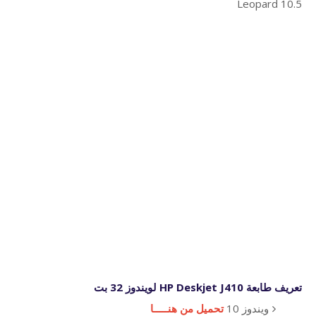
Leopard 10.5
تعريف طابعة HP Deskjet J410 لويندوز 32 بت
ويندوز 10
تحميل من هنـــــا