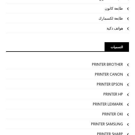
طابعة كانون
طابعة لكسمارك
هواتف ذكية
التسميات
PRINTER BROTHER
PRINTER CANON
PRINTER EPSON
PRINTER HP
PRINTER LEXMARK
PRINTER OKI
PRINTER SAMSUNG
PRINTER SHARP