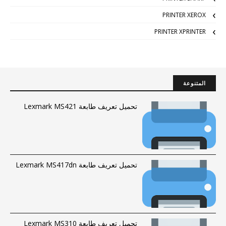
PRINTER XEROX
PRINTER XPRINTER
المتنوعة
تحميل تعريف طابعة Lexmark MS421
تحميل تعريف طابعة Lexmark MS417dn
تحميل تعريف طابعة Lexmark MS310