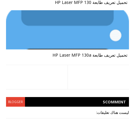
تحميل تعريف طابعة HP Laser MFP 130
تحميل تعريف طابعة HP Laser MFP 130a
S
COMMENT
BLOGGER
ليست هناك تعليقات: