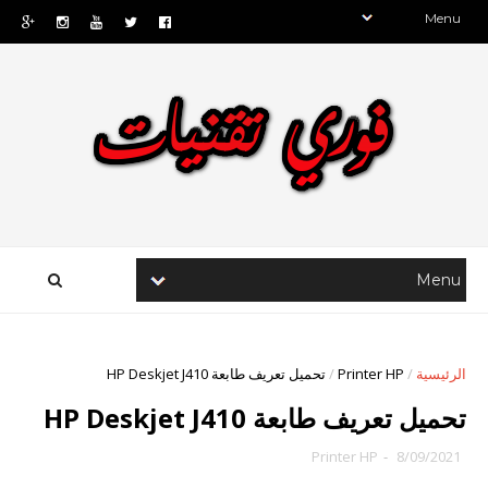
الرئيسية
/
Printer HP
/
تحميل تعريف طابعة HP Deskjet J410
تحميل تعريف طابعة HP Deskjet J410
Printer HP
-
8/09/2021