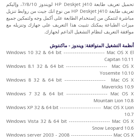
تحميل تعريف طابعة HP Deskjet J410 لويندوز 7/8/10، و
إليكم
تعريف طابعة HP Deskjet J410 من
نوع انك جيت من روابط تنزيل
مباشرة لتتمكن من إستخدام الطابعة على أكمل وجه ولتمكين جميع
ميزات الطباعة يمكنك تثبيت هذا التعريف على جهازك وتنزيله مع
موافقة التعريف لنظام التشغيل الداعم لجهازك.
أنظمة التشغيل المتوافقة: ويندوز - ماكنتوش
Windows 10 32 & 64 bit ---------------------- Mac OS X El
Capitan 10.11
Windows 8.1 32 & 64 bit ---------------------- Mac OS X
Yosemite 10.10
Windows 8 32 & 64 bit ---------------------- Mac OS X
Mavericks 10.9
Windows 7 32 & 64 bit ---------------------- Mac OS X
Mountain Lion 10.8
Windows XP 32 & 64 bit ---------------------- Mac OS X Lion
10.7
Windows Vista 32 & 64 bit ---------------------- Mac OS X
Snow Leopard 10.6
Windows server 2003 - 2008 ---------------------- Mac OS X