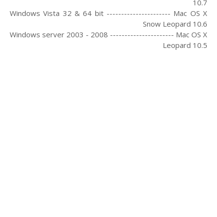
10.7
Windows Vista 32 & 64 bit ---------------------- Mac OS X
Snow Leopard 10.6
Windows server 2003 - 2008 ---------------------- Mac OS X
Leopard 10.5