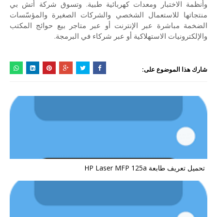
وأنظمة الاختبار ومعدات كهربائية طبية. وتسوق شركة أتش بي
منتجاتها للاستعمال الشخصي والشركات الصغيرة والمؤسّسات
الضخمة مباشرة عبر الإنترنت أو عبر متاجر بيع حوائج المكتب
والإلكترونيات الاستهلاكية أو عبر شركاء في البرمجة.
شارك هذا الموضوع على:
تحميل تعريف طابعة HP Laser MFP 125a