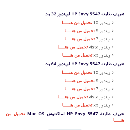
تعريف طابعة HP Envy 5547 لويندوز 32 بت
ويندوز 10
تحميل من هنـــــا
ويندوز 8
تحميل من هنـــــا
ويندوز 7
تحميل من هنـــــا
ويندوز vista
تحميل من هنـــــا
ويندوز xp
تحميل من هنـــــا
تعريف طابعة HP Envy 5547 لويندوز 64 بت
ويندوز 10
تحميل من هنـــــا
ويندوز 8
تحميل من هنـــــا
ويندوز 7
تحميل من هنـــــا
ويندوز vista
تحميل من هنـــــا
ويندوز xp
تحميل من هنـــــا
تعريف طابعة HP Envy 5547 لماكنتوش Mac OS
تحميل من
هنـــــا