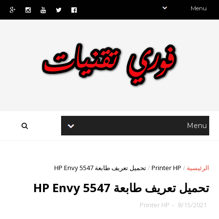
الرئيسية
/
Printer HP
/
تحميل تعريف طابعة HP Envy 5547
تحميل تعريف طابعة HP Envy 5547
Printer HP
-
8/15/2021