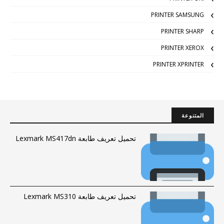
PRINTER SAMSUNG
PRINTER SHARP
PRINTER XEROX
PRINTER XPRINTER
المتنوعة
تحميل تعريف طابعة Lexmark MS417dn
تحميل تعريف طابعة Lexmark MS310