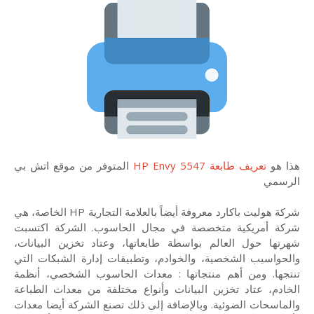
هذا هو
تعريف طابعة HP Envy 5547
المتوفر من موقع اتش بي
الرسمي
شركة هوليت باكارد معروفة أيضاً بالعلامة التجارية HP الخاصة، هي
شركة أمريكية متخصصة في مجال الحاسوب. الشركة اكتسبت
شهرتها حول العالم بواسطة طابعاتها، وعتاد تخزين البيانات،
والحواسيب الشخصية، والخوادم، وتطبيقات إدارة الشبكات التي
تنتجها. ومن أهم منتجاتها : معدات الحاسوب الشخصي، أنظمة
الخادم، عتاد تخزين البيانات وأنواع مختلفة من معدات الطباعة
والماسحات الضوئية. وبالإضافة إلى ذلك تصنع الشركة أيضا معدات