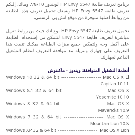
برنامج تعريف طابعة HP Envy 5547 لويندوز 7/8/10 وماك،
إليكم
تعريف طابعة HP Envy 5547 ويسعك تحميل تعريف هذه الطابعة
من روابط اصلية متوفرة من موقع اتش بي الرسمي.
تحميل تعريف طابعة HP Envy 5547 نوع انك جيت من روابط تنزيل
مباشرة لتعريف طابعة Envy 5547 لتتمكن من إستخدام الطابعة
على أكمل وجه ولتمكين جميع ميزات الطباعة يمكنك تثبيت هذا
التعريف على جهازك وتنزيله مع موافقة التعريف لنظام التشغيل
الداعم لجهازك.
أنظمة التشغيل المتوافقة: ويندوز - ماكنتوش
Windows 10 32 & 64 bit ---------------------- Mac OS X El
Capitan 10.11
Windows 8.1 32 & 64 bit ---------------------- Mac OS X
Yosemite 10.10
Windows 8 32 & 64 bit ---------------------- Mac OS X
Mavericks 10.9
Windows 7 32 & 64 bit ---------------------- Mac OS X
Mountain Lion 10.8
Windows XP 32 & 64 bit ---------------------- Mac OS X Lion