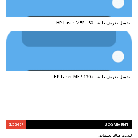
تحميل تعريف طابعة HP Laser MFP 130
تحميل تعريف طابعة HP Laser MFP 130a
S
COMMENT
BLOGGER
ليست هناك تعليقات: