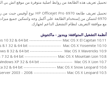
تحميل تعريف هذه الطابعة من روابط اصلية متوفرة من موقع اتش بي ا
6970 لتتمكن من إستخدام الطابعة على أكمل وجه ولتمكين جميع ميزا
مع موافقة التعريف لنظام التشغيل الداعم لجهازك.
أنظمة التشغيل المتوافقة: ويندوز - ماكنتوش
 10 32 & 64 bit ---------------------- Mac OS X El Capitan 10.11
8.1 32 & 64 bit ---------------------- Mac OS X Yosemite 10.10
ws 8 32 & 64 bit ---------------------- Mac OS X Mavericks 10.9
7 32 & 64 bit ---------------------- Mac OS X Mountain Lion 10.8
indows XP 32 & 64 bit ---------------------- Mac OS X Lion 10.7
a 32 & 64 bit ---------------------- Mac OS X Snow Leopard 10.6
erver 2003 - 2008 ---------------------- Mac OS X Leopard 10.5