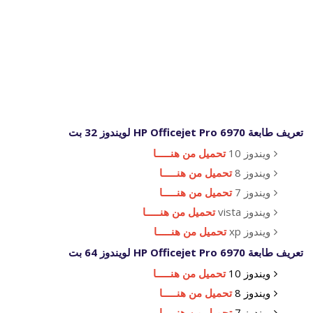
تعريف طابعة HP Officejet Pro 6970 لويندوز 32 بت
ويندوز 10
تحميل من هنـــــا
ويندوز 8
تحميل من هنـــــا
ويندوز 7
تحميل من هنـــــا
ويندوز vista
تحميل من هنـــــا
ويندوز xp
تحميل من هنـــــا
تعريف طابعة HP Officejet Pro 6970 لويندوز 64 بت
ويندوز 10
تحميل من هنـــــا
ويندوز 8
تحميل من هنـــــا
ويندوز 7
تحميل من هنـــــا