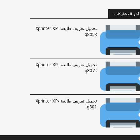
آخر المشاركات
تحميل تعريف طابعة Xprinter XP-
q805k
تحميل تعريف طابعة Xprinter XP-
q807k
تحميل تعريف طابعة Xprinter XP-
q801