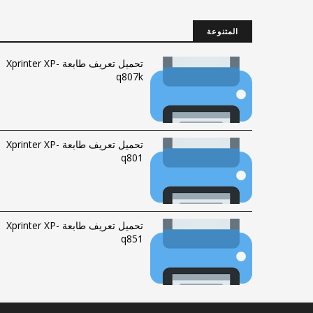
المتنوعة
تحميل تعريف طابعة Xprinter XP-
q807k
تحميل تعريف طابعة Xprinter XP-
q801
تحميل تعريف طابعة Xprinter XP-
q851