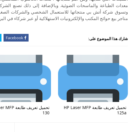
معدات الطباعة والماسحات الضوئية. وبالإضافة إلى ذلك تصنع الشركة 
وتسوق شركة أتش بي منتجاتها للاستعمال الشخصي والشركات الصغيرة
متاجر بيع حوائج المكتب والإلكترونيات الاستهلاكية أو عبر شركاء في البر
Facebook
شارك هذا الموضوع على:
تحميل تعريف طابعة HP Laser MFP
تحميل تعريف طابع
130
125a