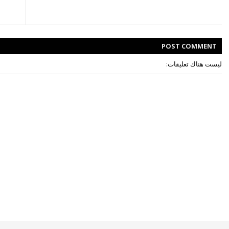
POST
COMMENT
ليست هناك تعليقات: