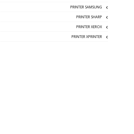
PRINTER SAMSUNG
PRINTER SHARP
PRINTER XEROX
PRINTER XPRINTER