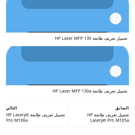
تحميل تعريف طابعة HP Laser MFP 130
تحميل تعريف طابعة HP Laser MFP 130a
السابق
التالي
تحميل تعريف طابعة HP
تحميل تعريف طابعة HP Laserjet
Pro M106a
Laserjet Pro M105a