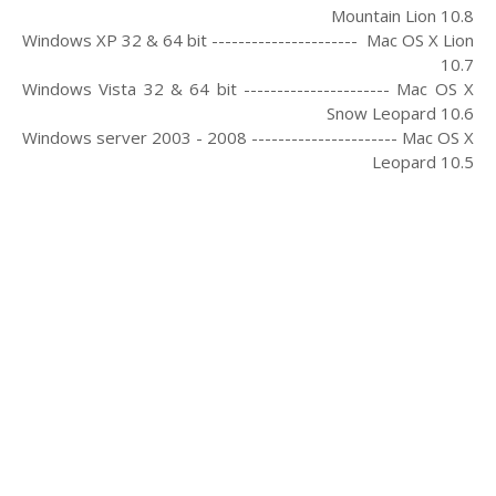
Mountain Lion 10.8
Windows XP 32 & 64 bit ---------------------- Mac OS X Lion
10.7
Windows Vista 32 & 64 bit ---------------------- Mac OS X
Snow Leopard 10.6
Windows server 2003 - 2008 ---------------------- Mac OS X
Leopard 10.5