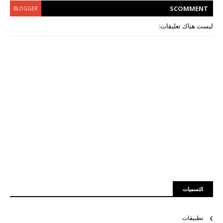
S
COMMENT
BLOGGER
ليست هناك تعليقات:
التسميات
تطبيقات