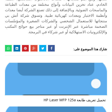
الخادم، عتاد تخزين البيانات وأنواع مختلفة من معدات الطباعة
والماسحات الضوئية. وبالإضافة إلى ذلك تصنع الشركة أيضا معدات
وأنظمة الاختبار ومعدات كهربائية طبية. وتسوق شركة أتش بي
منتجاتها للاستعمال الشخصي والشركات الصغيرة والمؤسّسات
الضخمة مباشرة عبر الإنترنت أو عبر متاجر بيع حوائج المكتب
والإلكترونيات الاستهلاكية أو عبر شركاء في البرمجة.
شارك هذا الموضوع على:
تحميل تعريف طابعة HP Laser MFP 125a