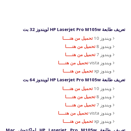
تعريف طابعة HP Laserjet Pro M105w لويندوز 32 بت
ويندوز 10
تحميل من هنـــــا
ويندوز 8
تحميل من هنـــــا
ويندوز 7
تحميل من هنـــــا
ويندوز vista
تحميل من هنـــــا
ويندوز xp
تحميل من هنـــــا
تعريف طابعة HP Laserjet Pro M105w لويندوز 64 بت
ويندوز 10
تحميل من هنـــــا
ويندوز 8
تحميل من هنـــــا
ويندوز 7
تحميل من هنـــــا
ويندوز vista
تحميل من هنـــــا
ويندوز xp
تحميل من هنـــــا
تعريف طابعة HP Laserjet Pro M105w لماكنتوش Mac