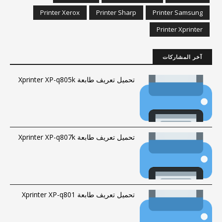
Printer Xerox
Printer Sharp
Printer Samsung
Printer Xprinter
آخر المشاركات
تحميل تعريف طابعة Xprinter XP-q805k
تحميل تعريف طابعة Xprinter XP-q807k
تحميل تعريف طابعة Xprinter XP-q801