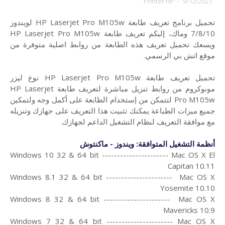
Printer HP
-
9/12/2021
تحميل برنامج تعريف طابعة HP Laserjet Pro M105w لويندوز
7/8/10 وماك،
إليكم تعريف طابعة HP Laserjet Pro M105w
ويسعك تحميل تعريف هذه الطابعة من روابط اصلية متوفرة من
موقع اتش بي الرسمي.
تحميل تعريف طابعة HP Laserjet Pro M105w نوع ليزر
مونوكروم من روابط تنزيل مباشرة لتعريف طابعة HP Laserjet
Pro M105w لتتمكن من إستخدام الطابعة على أكمل وجه ولتمكين
جميع ميزات الطباعة يمكنك تثبيت هذا التعريف على جهازك وتنزيله
مع موافقة التعريف لنظام التشغيل الداعم لجهازك.
أنظمة التشغيل المتوافقة: ويندوز - ماكنتوش
Windows 10 32 & 64 bit ---------------------- Mac OS X El
Capitan 10.11
Windows 8.1 32 & 64 bit ---------------------- Mac OS X
Yosemite 10.10
Windows 8 32 & 64 bit ---------------------- Mac OS X
Mavericks 10.9
Windows 7 32 & 64 bit ---------------------- Mac OS X