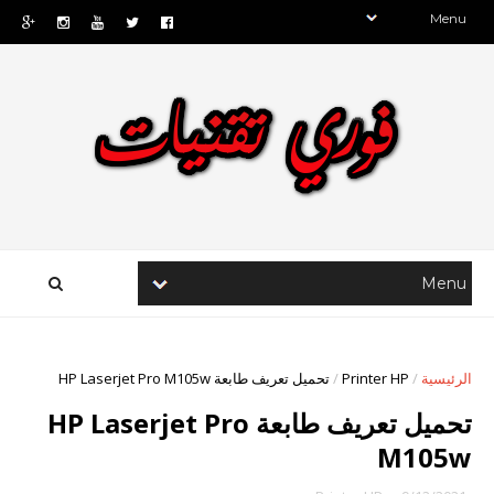
الرئيسية
/
Printer HP
/
تحميل تعريف طابعة HP Laserjet Pro M105w
تحميل تعريف طابعة HP Laserjet Pro
M105w