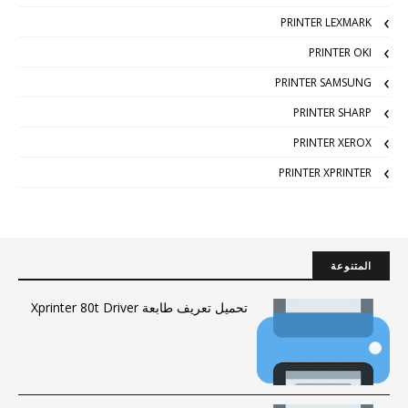
PRINTER LEXMARK
PRINTER OKI
PRINTER SAMSUNG
PRINTER SHARP
PRINTER XEROX
PRINTER XPRINTER
المتنوعة
تحميل تعريف طابعة Xprinter 80t Driver