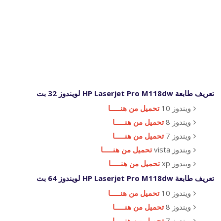
تعريف طابعة HP Laserjet Pro M118dw لويندوز 32 بت
ويندوز 10
تحميل من هنـــــا
ويندوز 8
تحميل من هنـــــا
ويندوز 7
تحميل من هنـــــا
ويندوز vista
تحميل من هنـــــا
ويندوز xp
تحميل من هنـــــا
تعريف طابعة HP Laserjet Pro M118dw لويندوز 64 بت
ويندوز 10
تحميل من هنـــــا
ويندوز 8
تحميل من هنـــــا
ويندوز 7
تحميل من هنـــــا