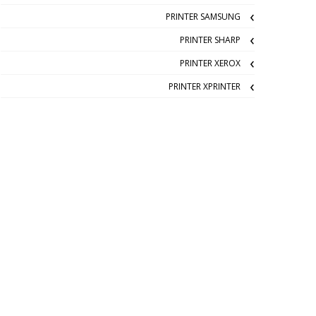
PRINTER SAMSUNG
PRINTER SHARP
PRINTER XEROX
PRINTER XPRINTER