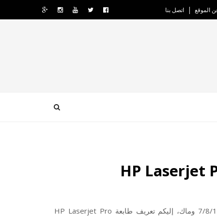
ن الموقع
اتصل بنا
إليكم تعريف طابعة HP Laserjet Pro