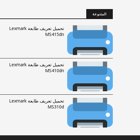
المتنوعة
تحميل تعريف طابعة Lexmark
MS415dn
تحميل تعريف طابعة Lexmark
MS410dn
تحميل تعريف طابعة Lexmark
MS310d