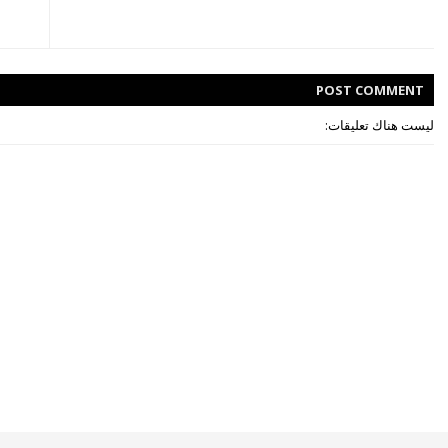
POST
COMMENT
ليست هناك تعليقات: