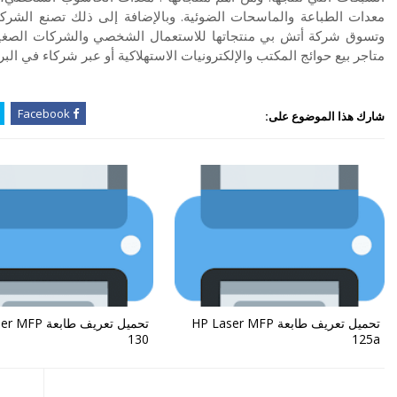
معدات الطباعة والماسحات الضوئية. وبالإضافة إلى ذلك تصنع الشركة 
وتسوق شركة أتش بي منتجاتها للاستعمال الشخصي والشركات الصغيرة
متاجر بيع حوائج المكتب والإلكترونيات الاستهلاكية أو عبر شركاء في البر
Facebook
شارك هذا الموضوع على:
تحميل تعريف طابعة HP Laser MFP
تحميل تعريف طابع
130
125a