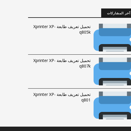
آخر المشاركات
تحميل تعريف طابعة Xprinter XP-
q805k
تحميل تعريف طابعة Xprinter XP-
q807k
تحميل تعريف طابعة Xprinter XP-
q801