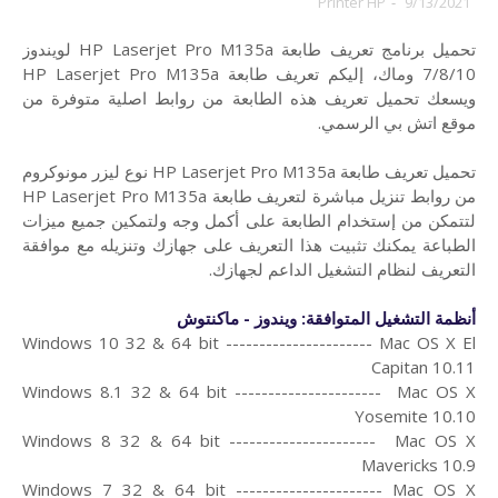
Printer HP
-
9/13/2021
تحميل برنامج تعريف طابعة HP Laserjet Pro M135a لويندوز
7/8/10 وماك،
إليكم تعريف طابعة HP Laserjet Pro M135a
ويسعك تحميل تعريف هذه الطابعة من روابط اصلية متوفرة من
موقع اتش بي الرسمي.
تحميل تعريف طابعة HP Laserjet Pro M135a نوع ليزر مونوكروم
من روابط تنزيل مباشرة لتعريف طابعة HP Laserjet Pro M135a
لتتمكن من إستخدام الطابعة على أكمل وجه ولتمكين جميع ميزات
الطباعة يمكنك تثبيت هذا التعريف على جهازك وتنزيله مع موافقة
التعريف لنظام التشغيل الداعم لجهازك.
أنظمة التشغيل المتوافقة: ويندوز - ماكنتوش
Windows 10 32 & 64 bit ---------------------- Mac OS X El
Capitan 10.11
Windows 8.1 32 & 64 bit ---------------------- Mac OS X
Yosemite 10.10
Windows 8 32 & 64 bit ---------------------- Mac OS X
Mavericks 10.9
Windows 7 32 & 64 bit ---------------------- Mac OS X