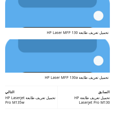
تحميل تعريف طابعة HP Laser MFP 130
تحميل تعريف طابعة HP Laser MFP 130a
السابق
التالي
تحميل تعريف طابعة HP
تحميل تعريف طابعة HP Laserjet
Pro M135w
Laserjet Pro M130