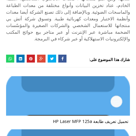
الخادم، عتاد تخزين البيانات وأنواع مختلفة من معدات الطباعة
والماسحات الضوئية. وبالإضافة إلى ذلك تصنع الشركة أيضا معدات
وأنظمة الاختبار ومعدات كهربائية طبية. وتسوق شركة أتش بي
منتجاتها للاستعمال الشخصي والشركات الصغيرة والمؤسّسات
الضخمة مباشرة عبر الإنترنت أو عبر متاجر بيع حوائج المكتب
والإلكترونيات الاستهلاكية أو عبر شركاء في البرمجة.
شارك هذا الموضوع على:
تحميل تعريف طابعة HP Laser MFP 125a