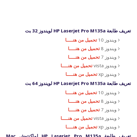
تعريف طابعة HP Laserjet Pro M135a لويندوز 32 بت
ويندوز 10
تحميل من هنـــــا
ويندوز 8
تحميل من هنـــــا
ويندوز 7
تحميل من هنـــــا
ويندوز vista
تحميل من هنـــــا
ويندوز xp
تحميل من هنـــــا
تعريف طابعة HP Laserjet Pro M135a لويندوز 64 بت
ويندوز 10
تحميل من هنـــــا
ويندوز 8
تحميل من هنـــــا
ويندوز 7
تحميل من هنـــــا
ويندوز vista
تحميل من هنـــــا
ويندوز xp
تحميل من هنـــــا
تعريف طابعة HP Laserjet Pro M135a لماكنتوش Mac