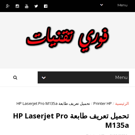
الرئيسية
/
Printer HP
/
تحميل تعريف طابعة HP Laserjet Pro M135a
تحميل تعريف طابعة HP Laserjet Pro
M135a