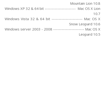
Mountain Lion 10.8
Windows XP 32 & 64 bit ---------------------- Mac OS X Lion
10.7
Windows Vista 32 & 64 bit ---------------------- Mac OS X
Snow Leopard 10.6
Windows server 2003 - 2008 ---------------------- Mac OS X
Leopard 10.5