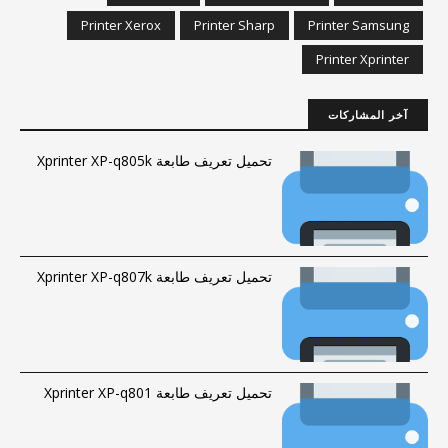
Printer Xerox
Printer Sharp
Printer Samsung
Printer Xprinter
آخر المشاركات
تحميل تعريف طابعة Xprinter XP-q805k
تحميل تعريف طابعة Xprinter XP-q807k
تحميل تعريف طابعة Xprinter XP-q801