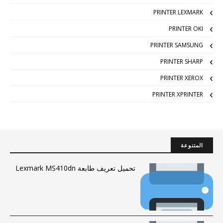
PRINTER LEXMARK
PRINTER OKI
PRINTER SAMSUNG
PRINTER SHARP
PRINTER XEROX
PRINTER XPRINTER
المتنوعة
تحميل تعريف طابعة Lexmark MS410dn