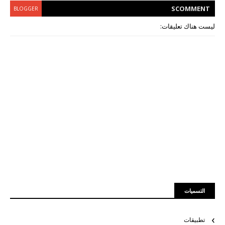
S
COMMENT
BLOGGER
ليست هناك تعليقات:
التسميات
تطبيقات