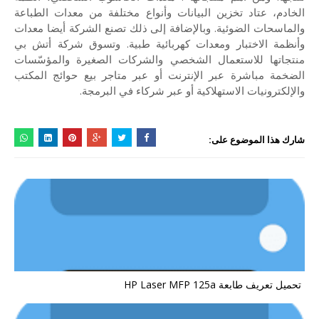
الخادم، عتاد تخزين البيانات وأنواع مختلفة من معدات الطباعة
والماسحات الضوئية. وبالإضافة إلى ذلك تصنع الشركة أيضا معدات
وأنظمة الاختبار ومعدات كهربائية طبية. وتسوق شركة أتش بي
منتجاتها للاستعمال الشخصي والشركات الصغيرة والمؤسّسات
الضخمة مباشرة عبر الإنترنت أو عبر متاجر بيع حوائج المكتب
والإلكترونيات الاستهلاكية أو عبر شركاء في البرمجة.
شارك هذا الموضوع على:
تحميل تعريف طابعة HP Laser MFP 125a