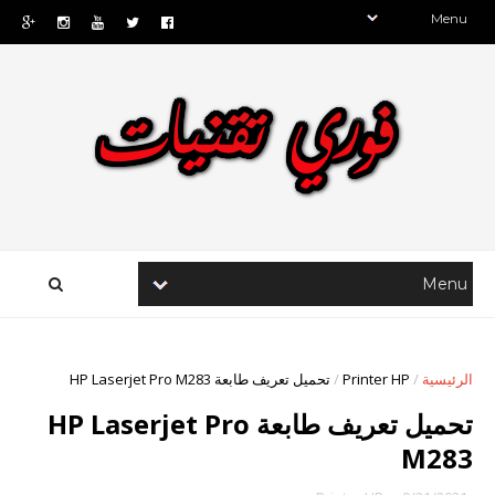
الرئيسية
/
Printer HP
/
تحميل تعريف طابعة HP Laserjet Pro M283
تحميل تعريف طابعة HP Laserjet Pro
M283