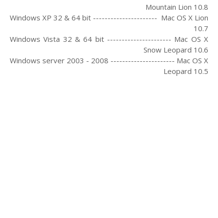
Mountain Lion 10.8
Windows XP 32 & 64 bit ---------------------- Mac OS X Lion
10.7
Windows Vista 32 & 64 bit ---------------------- Mac OS X
Snow Leopard 10.6
Windows server 2003 - 2008 ---------------------- Mac OS X
Leopard 10.5