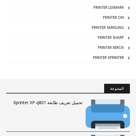
PRINTER LEXMARK
PRINTER OKI
PRINTER SAMSUNG
PRINTER SHARP
PRINTER XEROX
PRINTER XPRINTER
المتنوعة
تحميل تعريف طابعة Xprinter XP-q801