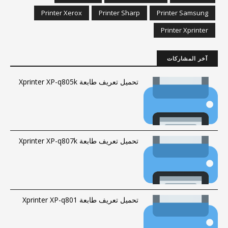
Printer Xerox
Printer Sharp
Printer Samsung
Printer Xprinter
آخر المشاركات
تحميل تعريف طابعة Xprinter XP-q805k
تحميل تعريف طابعة Xprinter XP-q807k
تحميل تعريف طابعة Xprinter XP-q801