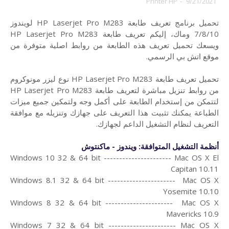
Printer HP
-
9/21/2021
تحميل برنامج تعريف طابعة HP Laserjet Pro M283 لويندوز
7/8/10 وماك،
إليكم تعريف طابعة HP Laserjet Pro M283
ويسعك تحميل تعريف هذه الطابعة من روابط اصلية متوفرة من
موقع اتش بي الرسمي.
تحميل تعريف طابعة HP Laserjet Pro M283 نوع ليزر مونوكروم
من روابط تنزيل مباشرة لتعريف طابعة HP Laserjet Pro M283
لتتمكن من إستخدام الطابعة على أكمل وجه ولتمكين جميع ميزات
الطباعة يمكنك تثبيت هذا التعريف على جهازك وتنزيله مع موافقة
التعريف لنظام التشغيل الداعم لجهازك.
أنظمة التشغيل المتوافقة: ويندوز - ماكنتوش
Windows 10 32 & 64 bit ---------------------- Mac OS X El
Capitan 10.11
Windows 8.1 32 & 64 bit ---------------------- Mac OS X
Yosemite 10.10
Windows 8 32 & 64 bit ---------------------- Mac OS X
Mavericks 10.9
Windows 7 32 & 64 bit ---------------------- Mac OS X