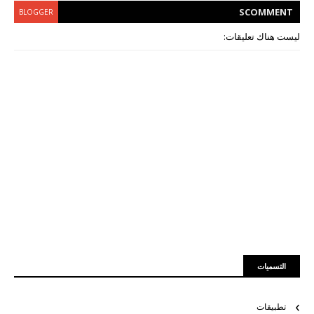
S
COMMENT
BLOGGER
ليست هناك تعليقات:
التسميات
تطبيقات