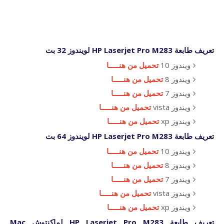
تعريف طابعة HP Laserjet Pro M283 لويندوز 32 بت
ويندوز 10
تحميل من هنـــــا
ويندوز 8
تحميل من هنـــــا
ويندوز 7
تحميل من هنـــــا
ويندوز vista
تحميل من هنـــــا
ويندوز xp
تحميل من هنـــــا
تعريف طابعة HP Laserjet Pro M283 لويندوز 64 بت
ويندوز 10
تحميل من هنـــــا
ويندوز 8
تحميل من هنـــــا
ويندوز 7
تحميل من هنـــــا
ويندوز vista
تحميل من هنـــــا
ويندوز xp
تحميل من هنـــــا
تعريف طابعة HP Laserjet Pro M283 لماكنتوش Mac