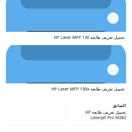
تحميل تعريف طابعة HP Laser MFP 130
تحميل تعريف طابعة HP Laser MFP 130a
السابق
تحميل تعريف طابعة HP
Laserjet Pro M282