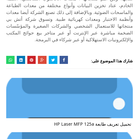
الخادم، عتاد تخزين البيانات وأنواع مختلفة من معدات الطباعة
والماسحات الضوئية. وبالإضافة إلى ذلك تصنع الشركة أيضا معدات
وأنظمة الاختبار ومعدات كهربائية طبية. وتسوق شركة أتش بي
منتجاتها للاستعمال الشخصي والشركات الصغيرة والمؤسّسات
الضخمة مباشرة عبر الإنترنت أو عبر متاجر بيع حوائج المكتب
والإلكترونيات الاستهلاكية أو عبر شركاء في البرمجة.
شارك هذا الموضوع على:
تحميل تعريف طابعة HP Laser MFP 125a