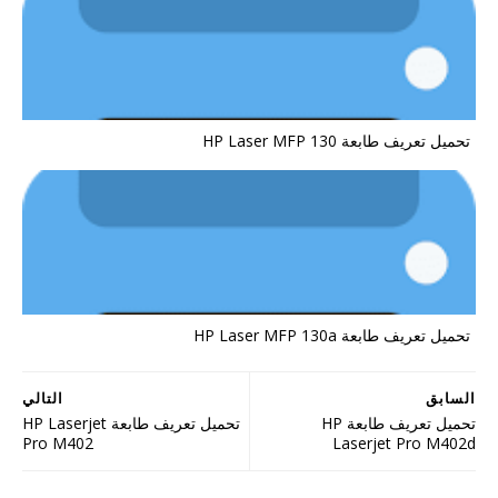
تحميل تعريف طابعة HP Laser MFP 130
تحميل تعريف طابعة HP Laser MFP 130a
السابق
التالي
تحميل تعريف طابعة HP
تحميل تعريف طابعة HP Laserjet
Pro M402
Laserjet Pro M402d