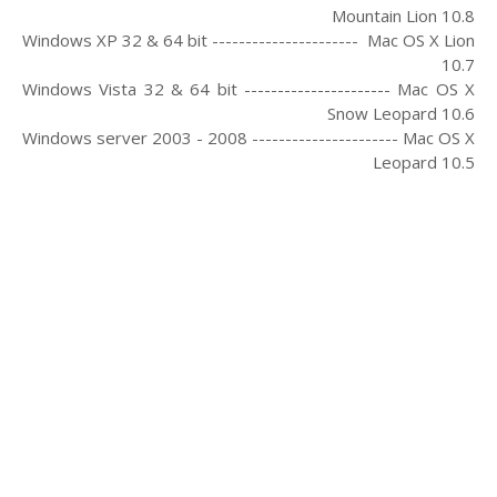
Mountain Lion 10.8
Windows XP 32 & 64 bit ---------------------- Mac OS X Lion
10.7
Windows Vista 32 & 64 bit ---------------------- Mac OS X
Snow Leopard 10.6
Windows server 2003 - 2008 ---------------------- Mac OS X
Leopard 10.5