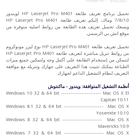
Printer HP
-
9/03/2021
تحميل برنامج تعريف طابعة HP Laserjet Pro M401 لويندوز
7/8/10 وماك،
إليكم تعريف طابعة HP Laserjet Pro M401
ويسعك تحميل تعريف هذه الطابعة من روابط اصلية متوفرة من
موقع اتش بي الرسمي.
تحميل تعريف طابعة HP Laserjet Pro M401 نوع ليزر مونوكروم
من روابط تنزيل مباشرة لتعريف طابعة HP Laserjet Pro M401
لتتمكن من إستخدام الطابعة على أكمل وجه ولتمكين جميع ميزات
الطباعة يمكنك تثبيت هذا التعريف على جهازك وتنزيله مع موافقة
التعريف لنظام التشغيل الداعم لجهازك.
أنظمة التشغيل المتوافقة: ويندوز - ماكنتوش
Windows 10 32 & 64 bit ---------------------- Mac OS X El
Capitan 10.11
Windows 8.1 32 & 64 bit ---------------------- Mac OS X
Yosemite 10.10
Windows 8 32 & 64 bit ---------------------- Mac OS X
Mavericks 10.9
Windows 7 32 & 64 bit ---------------------- Mac OS X