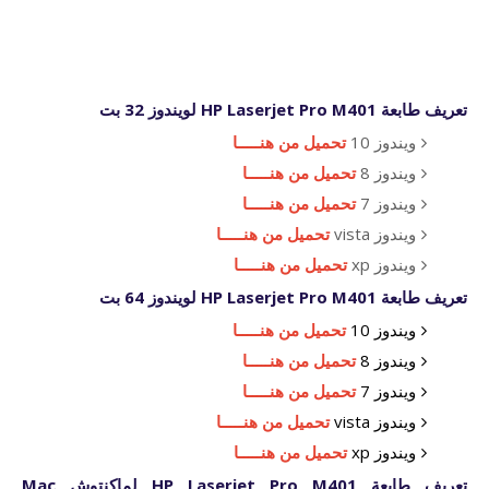
تعريف طابعة HP Laserjet Pro M401 لويندوز 32 بت
ويندوز 10
تحميل من هنـــــا
ويندوز 8
تحميل من هنـــــا
ويندوز 7
تحميل من هنـــــا
ويندوز vista
تحميل من هنـــــا
ويندوز xp
تحميل من هنـــــا
تعريف طابعة HP Laserjet Pro M401 لويندوز 64 بت
ويندوز 10
تحميل من هنـــــا
ويندوز 8
تحميل من هنـــــا
ويندوز 7
تحميل من هنـــــا
ويندوز vista
تحميل من هنـــــا
ويندوز xp
تحميل من هنـــــا
تعريف طابعة HP Laserjet Pro M401 لماكنتوش Mac