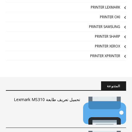
PRINTER LEXMARK
PRINTER OKI
PRINTER SAMSUNG
PRINTER SHARP
PRINTER XEROX
PRINTER XPRINTER
المتنوعة
تحميل تعريف طابعة Lexmark MS310