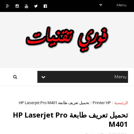
الرئيسية
/
Printer HP
/
تحميل تعريف طابعة HP Laserjet Pro M401
تحميل تعريف طابعة HP Laserjet Pro
M401