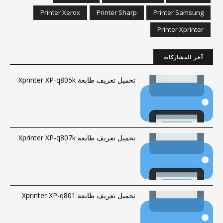
Printer Xerox
Printer Sharp
Printer Samsung
Printer Xprinter
آخر المشاركات
تحميل تعريف طابعة Xprinter XP-q805k
تحميل تعريف طابعة Xprinter XP-q807k
تحميل تعريف طابعة Xprinter XP-q801