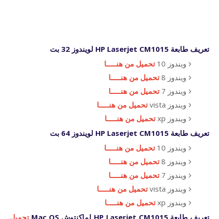
تعريف طابعة HP Laserjet CM1015 لويندوز 32 بت
ويندوز 10
تحميل من هنـــــا
ويندوز 8
تحميل من هنـــــا
ويندوز 7
تحميل من هنـــــا
ويندوز vista
تحميل من هنـــــا
ويندوز xp
تحميل من هنـــــا
تعريف طابعة HP Laserjet CM1015 لويندوز 64 بت
ويندوز 10
تحميل من هنـــــا
ويندوز 8
تحميل من هنـــــا
ويندوز 7
تحميل من هنـــــا
ويندوز vista
تحميل من هنـــــا
ويندوز xp
تحميل من هنـــــا
تعريف طابعة HP Laserjet CM1015 لماكنتوش Mac OS
تحميل