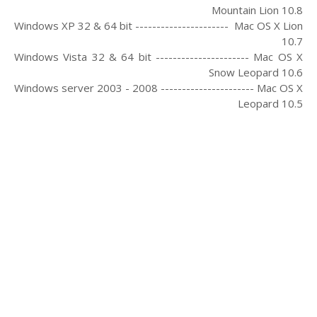
Mountain Lion 10.8
Windows XP 32 & 64 bit ---------------------- Mac OS X Lion
10.7
Windows Vista 32 & 64 bit ---------------------- Mac OS X
Snow Leopard 10.6
Windows server 2003 - 2008 ---------------------- Mac OS X
Leopard 10.5