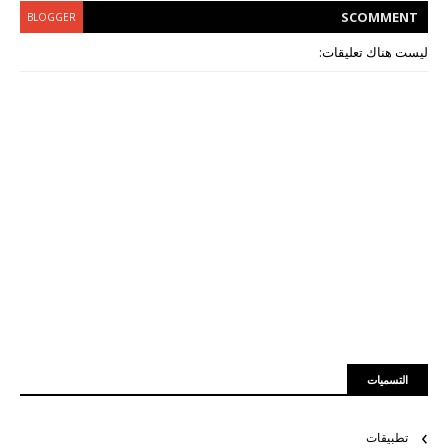
S
COMMENT
BLOGGER
ليست هناك تعليقات:
التسميات
تطبيقات