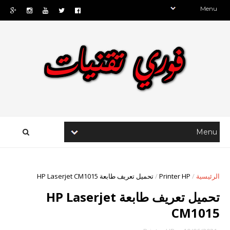
الرئيسية
/
Printer HP
/
تحميل تعريف طابعة HP Laserjet CM1015
تحميل تعريف طابعة HP Laserjet
CM1015