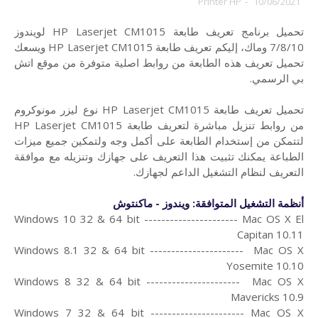
Printer HP
-
10/06/2021
تحميل برنامج تعريف طابعة HP Laserjet CM1015 لويندوز
7/8/10 وماك،
إليكم تعريف طابعة HP Laserjet CM1015 ويسعك
تحميل تعريف هذه الطابعة من روابط اصلية متوفرة من موقع اتش
بي الرسمي.
تحميل تعريف طابعة HP Laserjet CM1015 نوع ليزر مونوكروم
من روابط تنزيل مباشرة لتعريف طابعة HP Laserjet CM1015
لتتمكن من إستخدام الطابعة على أكمل وجه ولتمكين جميع ميزات
الطباعة يمكنك تثبيت هذا التعريف على جهازك وتنزيله مع موافقة
التعريف لنظام التشغيل الداعم لجهازك.
أنظمة التشغيل المتوافقة: ويندوز - ماكنتوش
Windows 10 32 & 64 bit ---------------------- Mac OS X El
Capitan 10.11
Windows 8.1 32 & 64 bit ---------------------- Mac OS X
Yosemite 10.10
Windows 8 32 & 64 bit ---------------------- Mac OS X
Mavericks 10.9
Windows 7 32 & 64 bit ---------------------- Mac OS X