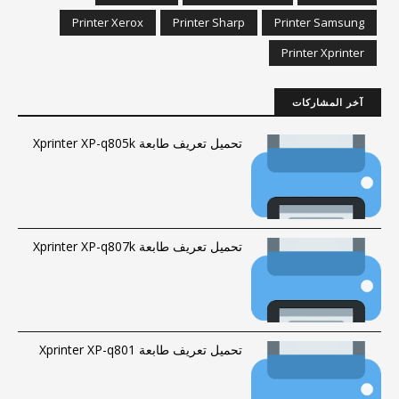
Printer Xerox
Printer Sharp
Printer Samsung
Printer Xprinter
آخر المشاركات
تحميل تعريف طابعة Xprinter XP-q805k
تحميل تعريف طابعة Xprinter XP-q807k
تحميل تعريف طابعة Xprinter XP-q801