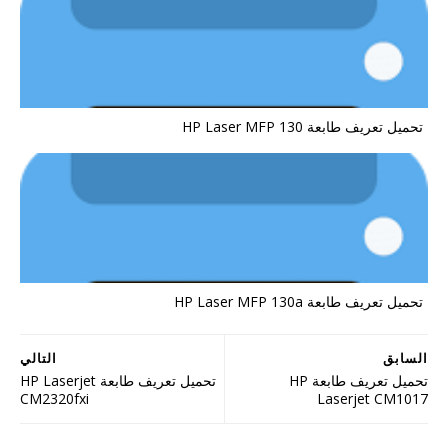
تحميل تعريف طابعة HP Laser MFP 130
تحميل تعريف طابعة HP Laser MFP 130a
السابق
التالي
تحميل تعريف طابعة HP
تحميل تعريف طابعة HP Laserjet
CM2320fxi
Laserjet CM1017