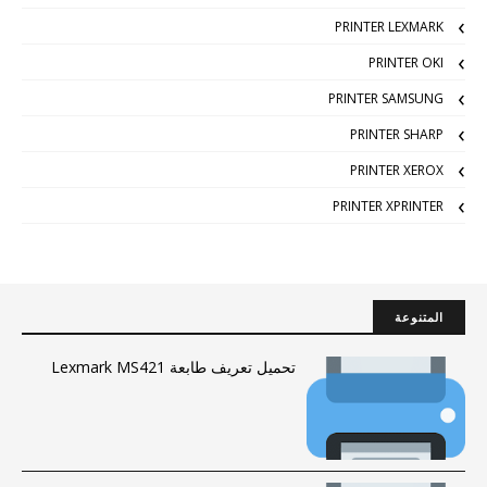
PRINTER LEXMARK
PRINTER OKI
PRINTER SAMSUNG
PRINTER SHARP
PRINTER XEROX
PRINTER XPRINTER
المتنوعة
تحميل تعريف طابعة Lexmark MS421