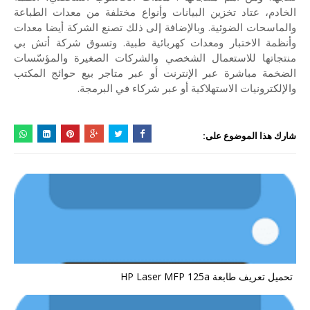
الخادم، عتاد تخزين البيانات وأنواع مختلفة من معدات الطباعة
والماسحات الضوئية. وبالإضافة إلى ذلك تصنع الشركة أيضا معدات
وأنظمة الاختبار ومعدات كهربائية طبية. وتسوق شركة أتش بي
منتجاتها للاستعمال الشخصي والشركات الصغيرة والمؤسّسات
الضخمة مباشرة عبر الإنترنت أو عبر متاجر بيع حوائج المكتب
والإلكترونيات الاستهلاكية أو عبر شركاء في البرمجة.
شارك هذا الموضوع على:
تحميل تعريف طابعة HP Laser MFP 125a