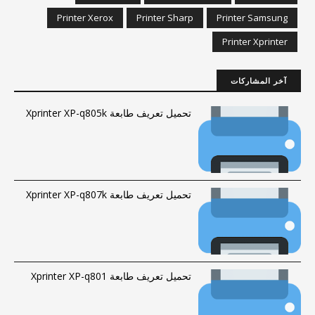
Printer Xerox
Printer Sharp
Printer Samsung
Printer Xprinter
آخر المشاركات
تحميل تعريف طابعة Xprinter XP-q805k
تحميل تعريف طابعة Xprinter XP-q807k
تحميل تعريف طابعة Xprinter XP-q801