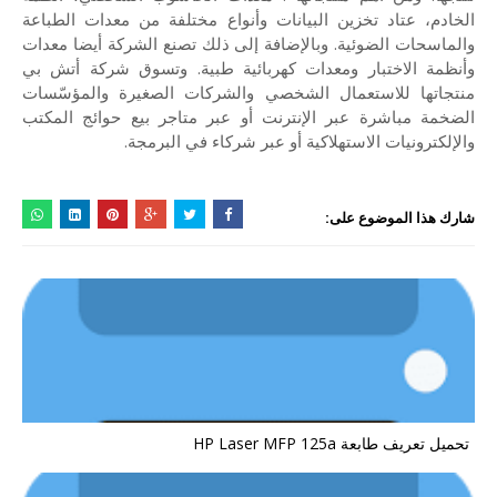
الخادم، عتاد تخزين البيانات وأنواع مختلفة من معدات الطباعة
والماسحات الضوئية. وبالإضافة إلى ذلك تصنع الشركة أيضا معدات
وأنظمة الاختبار ومعدات كهربائية طبية. وتسوق شركة أتش بي
منتجاتها للاستعمال الشخصي والشركات الصغيرة والمؤسّسات
الضخمة مباشرة عبر الإنترنت أو عبر متاجر بيع حوائج المكتب
والإلكترونيات الاستهلاكية أو عبر شركاء في البرمجة.
شارك هذا الموضوع على:
تحميل تعريف طابعة HP Laser MFP 125a