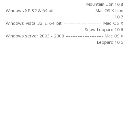
Mountain Lion 10.8
Windows XP 32 & 64 bit ---------------------- Mac OS X Lion
10.7
Windows Vista 32 & 64 bit ---------------------- Mac OS X
Snow Leopard 10.6
Windows server 2003 - 2008 ---------------------- Mac OS X
Leopard 10.5