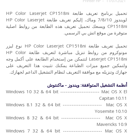
Printer HP
-
11/07/2021
تحميل برنامج تعريف طابعة HP Color Laserjet CP1518ni
لويندوز 7/8/10 وماك،
إليكم تعريف طابعة HP Color Laserjet
CP1518ni ويسعك تحميل تعريف هذه الطابعة من روابط اصلية
متوفرة من موقع اتش بي الرسمي.
تحميل تعريف طابعة HP Color Laserjet CP1518ni نوع ليزر
مونوكروم من روابط تنزيل مباشرة لتعريف طابعة HP Color
Laserjet CP1518ni لتتمكن من إستخدام الطابعة على أكمل وجه
ولتمكين جميع ميزات الطباعة يمكنك تثبيت هذا التعريف على
جهازك وتنزيله مع موافقة التعريف لنظام التشغيل الداعم لجهازك.
أنظمة التشغيل المتوافقة: ويندوز - ماكنتوش
Windows 10 32 & 64 bit ---------------------- Mac OS X El
Capitan 10.11
Windows 8.1 32 & 64 bit ---------------------- Mac OS X
Yosemite 10.10
Windows 8 32 & 64 bit ---------------------- Mac OS X
Mavericks 10.9
Windows 7 32 & 64 bit ---------------------- Mac OS X