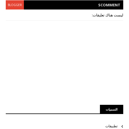
S
COMMENT
BLOGGER
ليست هناك تعليقات:
التسميات
تطبيقات