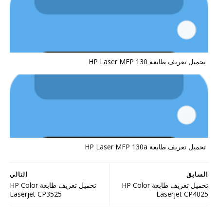
تحميل تعريف طابعة HP Laser MFP 130
تحميل تعريف طابعة HP Laser MFP 130a
السابق
التالي
تحميل تعريف طابعة HP Color
تحميل تعريف طابعة HP Color
Laserjet CP3525
Laserjet CP4025