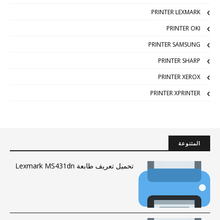
PRINTER LEXMARK
PRINTER OKI
PRINTER SAMSUNG
PRINTER SHARP
PRINTER XEROX
PRINTER XPRINTER
المتنوعة
تحميل تعريف طابعة Lexmark MS431dn