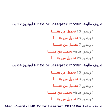
تعريف طابعة HP Color Laserjet CP1518ni لويندوز 32 بت
ويندوز 10
تحميل من هنـــــا
ويندوز 8
تحميل من هنـــــا
ويندوز 7
تحميل من هنـــــا
ويندوز vista
تحميل من هنـــــا
ويندوز xp
تحميل من هنـــــا
تعريف طابعة HP Color Laserjet CP1518ni لويندوز 64 بت
ويندوز 10
تحميل من هنـــــا
ويندوز 8
تحميل من هنـــــا
ويندوز 7
تحميل من هنـــــا
ويندوز vista
تحميل من هنـــــا
ويندوز xp
تحميل من هنـــــا
تعريف طابعة HP Color Laserjet CP1518ni لماكنتوش Mac