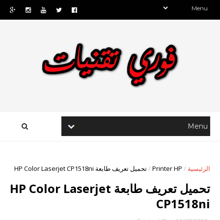
الرئيسية
/
Printer HP
/
تحميل تعريف طابعة HP Color Laserjet CP1518ni
تحميل تعريف طابعة HP Color Laserjet
CP1518ni