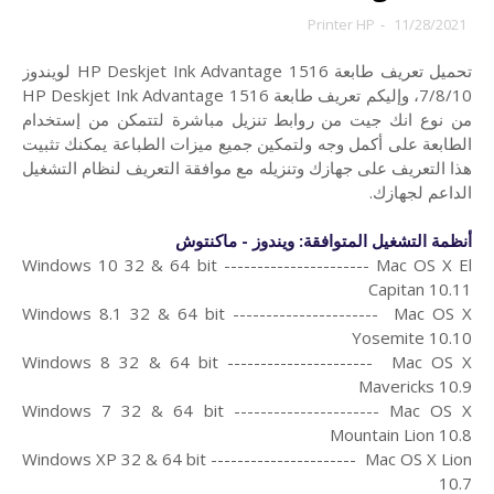
Printer HP
-
11/28/2021
تحميل تعريف طابعة HP Deskjet Ink Advantage 1516 لويندوز
7/8/10، و
إليكم تعريف طابعة HP Deskjet Ink Advantage 1516
من
نوع انك جيت من روابط تنزيل مباشرة لتتمكن من إستخدام
الطابعة على أكمل وجه ولتمكين جميع ميزات الطباعة يمكنك تثبيت
هذا التعريف على جهازك وتنزيله مع موافقة التعريف لنظام التشغيل
الداعم لجهازك.
أنظمة التشغيل المتوافقة: ويندوز - ماكنتوش
Windows 10 32 & 64 bit ---------------------- Mac OS X El
Capitan 10.11
Windows 8.1 32 & 64 bit ---------------------- Mac OS X
Yosemite 10.10
Windows 8 32 & 64 bit ---------------------- Mac OS X
Mavericks 10.9
Windows 7 32 & 64 bit ---------------------- Mac OS X
Mountain Lion 10.8
Windows XP 32 & 64 bit ---------------------- Mac OS X Lion
10.7