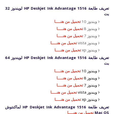
تعريف طابعة HP Deskjet Ink Advantage 1516 لويندوز 32
بت
ويندوز 10
تحميل من هنـــــا
ويندوز 8
تحميل من هنـــــا
ويندوز 7
تحميل من هنـــــا
ويندوز vista
تحميل من هنـــــا
ويندوز xp
تحميل من هنـــــا
تعريف طابعة HP Deskjet Ink Advantage 1516 لويندوز 64
بت
ويندوز 10
تحميل من هنـــــا
ويندوز 8
تحميل من هنـــــا
ويندوز 7
تحميل من هنـــــا
ويندوز vista
تحميل من هنـــــا
ويندوز xp
تحميل من هنـــــا
تعريف طابعة HP Deskjet Ink Advantage 1516 لماكنتوش
Mac OS
تحميل من هنـــــا