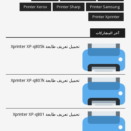
Printer Xerox
Printer Sharp
Printer Samsung
Printer Xprinter
آخر المشاركات
تحميل تعريف طابعة Xprinter XP-q805k
تحميل تعريف طابعة Xprinter XP-q807k
تحميل تعريف طابعة Xprinter XP-q801