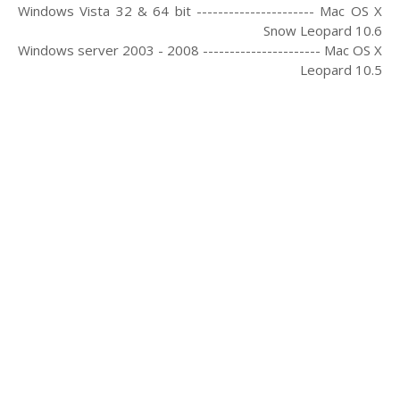
Windows Vista 32 & 64 bit ---------------------- Mac OS X
Snow Leopard 10.6
Windows server 2003 - 2008 ---------------------- Mac OS X
Leopard 10.5