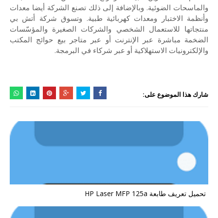
والماسحات الضوئية. وبالإضافة إلى ذلك تصنع الشركة أيضا معدات
وأنظمة الاختبار ومعدات كهربائية طبية. وتسوق شركة أتش بي
منتجاتها للاستعمال الشخصي والشركات الصغيرة والمؤسّسات
الضخمة مباشرة عبر الإنترنت أو عبر متاجر بيع حوائج المكتب
والإلكترونيات الاستهلاكية أو عبر شركاء في البرمجة.
شارك هذا الموضوع على:
تحميل تعريف طابعة HP Laser MFP 125a