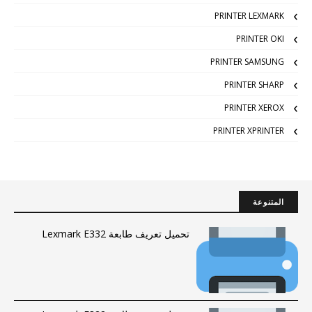
PRINTER LEXMARK
PRINTER OKI
PRINTER SAMSUNG
PRINTER SHARP
PRINTER XEROX
PRINTER XPRINTER
المتنوعة
تحميل تعريف طابعة Lexmark E332