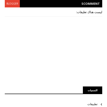
S
COMMENT
BLOGGER
ليست هناك تعليقات:
التسميات
تطبيقات