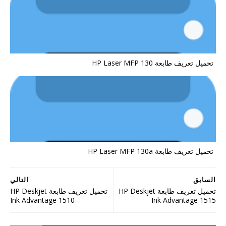
تحميل تعريف طابعة HP Laser MFP 130
تحميل تعريف طابعة HP Laser MFP 130a
السابق
التالي
تحميل تعريف طابعة HP Deskjet
تحميل تعريف طابعة HP Deskjet
Ink Advantage 1510
Ink Advantage 1515