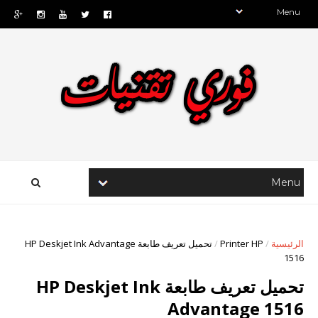
الرئيسية
/
Printer HP
/
تحميل تعريف طابعة HP Deskjet Ink Advantage
1516
تحميل تعريف طابعة HP Deskjet Ink
Advantage 1516