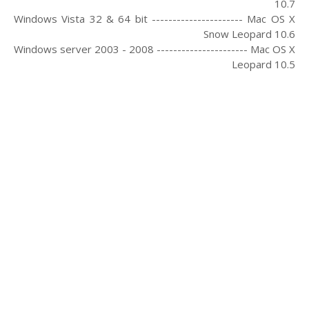
10.7
Windows Vista 32 & 64 bit ---------------------- Mac OS X
Snow Leopard 10.6
Windows server 2003 - 2008 ---------------------- Mac OS X
Leopard 10.5