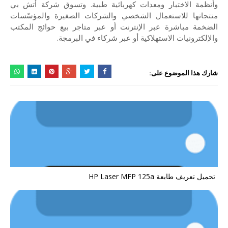
وأنظمة الاختبار ومعدات كهربائية طبية. وتسوق شركة أتش بي
منتجاتها للاستعمال الشخصي والشركات الصغيرة والمؤسّسات
الضخمة مباشرة عبر الإنترنت أو عبر متاجر بيع حوائج المكتب
والإلكترونيات الاستهلاكية أو عبر شركاء في البرمجة.
شارك هذا الموضوع على:
تحميل تعريف طابعة HP Laser MFP 125a