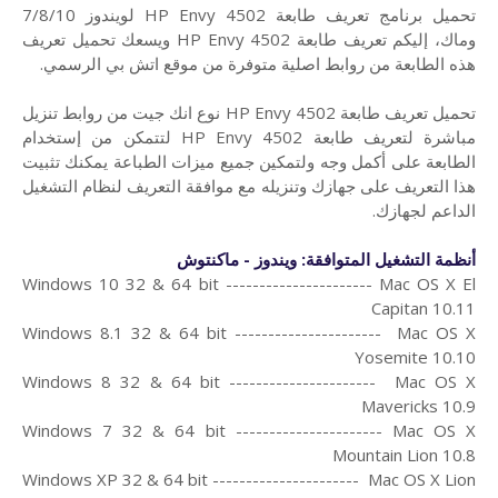
تحميل برنامج تعريف طابعة HP Envy 4502 لويندوز 7/8/10
وماك،
إليكم تعريف طابعة HP Envy 4502 ويسعك تحميل تعريف
هذه الطابعة من روابط اصلية متوفرة من موقع اتش بي الرسمي.
تحميل تعريف طابعة HP Envy 4502 نوع انك جيت من روابط تنزيل
مباشرة لتعريف طابعة HP Envy 4502 لتتمكن من إستخدام
الطابعة على أكمل وجه ولتمكين جميع ميزات الطباعة يمكنك تثبيت
هذا التعريف على جهازك وتنزيله مع موافقة التعريف لنظام التشغيل
الداعم لجهازك.
أنظمة التشغيل المتوافقة: ويندوز - ماكنتوش
Windows 10 32 & 64 bit ---------------------- Mac OS X El
Capitan 10.11
Windows 8.1 32 & 64 bit ---------------------- Mac OS X
Yosemite 10.10
Windows 8 32 & 64 bit ---------------------- Mac OS X
Mavericks 10.9
Windows 7 32 & 64 bit ---------------------- Mac OS X
Mountain Lion 10.8
Windows XP 32 & 64 bit ---------------------- Mac OS X Lion