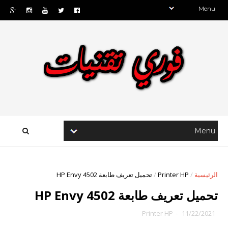
الرئيسية
/
Printer HP
/
تحميل تعريف طابعة HP Envy 4502
تحميل تعريف طابعة HP Envy 4502
Printer HP
-
11/22/2021