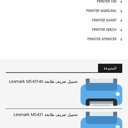
PRINTER OKI
PRINTER SAMSUNG
PRINTER SHARP
PRINTER XEROX
PRINTER XPRINTER
المتنوعة
تحميل تعريف طابعة Lexmark MS431dn
تحميل تعريف طابعة Lexmark MS431