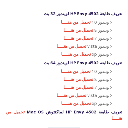
تعريف طابعة HP Envy 4502 لويندوز 32 بت
ويندوز 10
تحميل من هنـــــا
ويندوز 8
تحميل من هنـــــا
ويندوز 7
تحميل من هنـــــا
ويندوز vista
تحميل من هنـــــا
ويندوز xp
تحميل من هنـــــا
تعريف طابعة HP Envy 4502 لويندوز 64 بت
ويندوز 10
تحميل من هنـــــا
ويندوز 8
تحميل من هنـــــا
ويندوز 7
تحميل من هنـــــا
ويندوز vista
تحميل من هنـــــا
ويندوز xp
تحميل من هنـــــا
تعريف طابعة HP Envy 4502 لماكنتوش Mac OS
تحميل من
هنـــــا