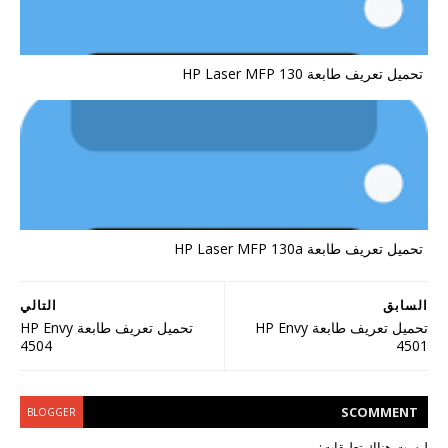
تحميل تعريف طابعة HP Laser MFP 130
تحميل تعريف طابعة HP Laser MFP 130a
السابق
التالي
تحميل تعريف طابعة HP Envy
تحميل تعريف طابعة HP Envy
4504
4501
S
COMMENT
BLOGGER
ليست هناك تعليقات: