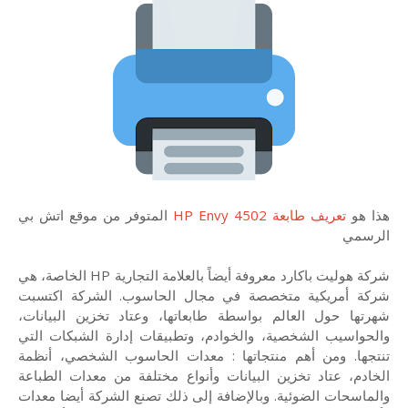
هذا هو
تعريف طابعة HP Envy 4502
المتوفر من موقع اتش بي
الرسمي
شركة هوليت باكارد معروفة أيضاً بالعلامة التجارية HP الخاصة، هي
شركة أمريكية متخصصة في مجال الحاسوب. الشركة اكتسبت
شهرتها حول العالم بواسطة طابعاتها، وعتاد تخزين البيانات،
والحواسيب الشخصية، والخوادم، وتطبيقات إدارة الشبكات التي
تنتجها. ومن أهم منتجاتها : معدات الحاسوب الشخصي، أنظمة
الخادم، عتاد تخزين البيانات وأنواع مختلفة من معدات الطباعة
والماسحات الضوئية. وبالإضافة إلى ذلك تصنع الشركة أيضا معدات