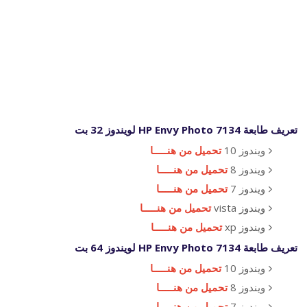
تعريف طابعة HP Envy Photo 7134 لويندوز 32 بت
ويندوز 10
تحميل من هنـــــا
ويندوز 8
تحميل من هنـــــا
ويندوز 7
تحميل من هنـــــا
ويندوز vista
تحميل من هنـــــا
ويندوز xp
تحميل من هنـــــا
تعريف طابعة HP Envy Photo 7134 لويندوز 64 بت
ويندوز 10
تحميل من هنـــــا
ويندوز 8
تحميل من هنـــــا
ويندوز 7
تحميل من هنـــــا