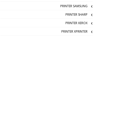
PRINTER SAMSUNG
PRINTER SHARP
PRINTER XEROX
PRINTER XPRINTER