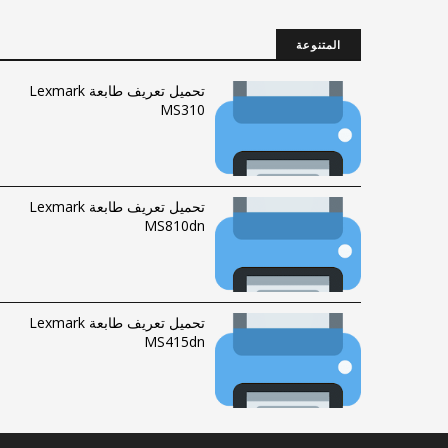
المتنوعة
تحميل تعريف طابعة Lexmark
MS310
تحميل تعريف طابعة Lexmark
MS810dn
تحميل تعريف طابعة Lexmark
MS415dn