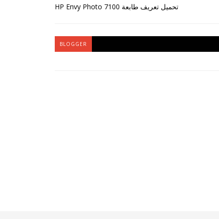
تحميل تعريف طابعة HP Envy Photo 7100
BLOGGER