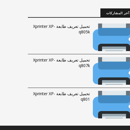
آخر المشاركات
تحميل تعريف طابعة Xprinter XP-
q805k
تحميل تعريف طابعة Xprinter XP-
q807k
تحميل تعريف طابعة Xprinter XP-
q801