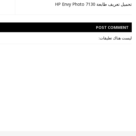
تحميل تعريف طابعة HP Envy Photo 7130
POST
COMMENT
ليست هناك تعليقات: