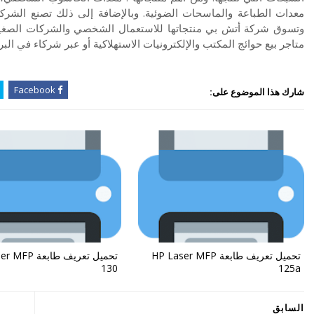
معدات الطباعة والماسحات الضوئية. وبالإضافة إلى ذلك تصنع الشركة 
وتسوق شركة أتش بي منتجاتها للاستعمال الشخصي والشركات الصغيرة
متاجر بيع حوائج المكتب والإلكترونيات الاستهلاكية أو عبر شركاء في البر
Facebook
شارك هذا الموضوع على:
تحميل تعريف طابعة HP Laser MFP
تحميل تعريف طابع
130
125a
السابق