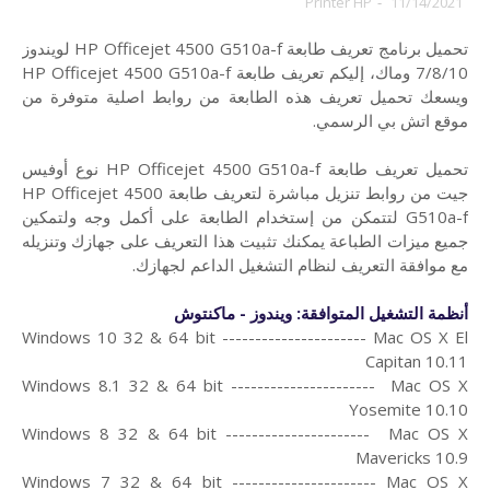
Printer HP
-
11/14/2021
تحميل برنامج تعريف طابعة HP Officejet 4500 G510a-f لويندوز
7/8/10 وماك،
إليكم تعريف طابعة HP Officejet 4500 G510a-f
ويسعك تحميل تعريف هذه الطابعة من روابط اصلية متوفرة من
موقع اتش بي الرسمي.
تحميل تعريف طابعة HP Officejet 4500 G510a-f نوع أوفيس
جيت من روابط تنزيل مباشرة لتعريف طابعة HP Officejet 4500
G510a-f لتتمكن من إستخدام الطابعة على أكمل وجه ولتمكين
جميع ميزات الطباعة يمكنك تثبيت هذا التعريف على جهازك وتنزيله
مع موافقة التعريف لنظام التشغيل الداعم لجهازك.
أنظمة التشغيل المتوافقة: ويندوز - ماكنتوش
Windows 10 32 & 64 bit ---------------------- Mac OS X El
Capitan 10.11
Windows 8.1 32 & 64 bit ---------------------- Mac OS X
Yosemite 10.10
Windows 8 32 & 64 bit ---------------------- Mac OS X
Mavericks 10.9
Windows 7 32 & 64 bit ---------------------- Mac OS X