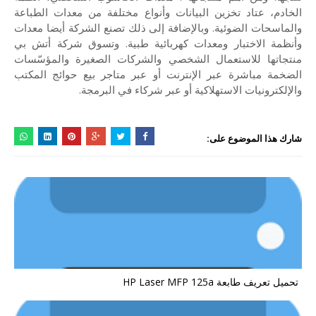
الخادم، عتاد تخزين البيانات وأنواع مختلفة من معدات الطباعة
والماسحات الضوئية. وبالإضافة إلى ذلك تصنع الشركة أيضا معدات
وأنظمة الاختبار ومعدات كهربائية طبية. وتسوق شركة أتش بي
منتجاتها للاستعمال الشخصي والشركات الصغيرة والمؤسّسات
الضخمة مباشرة عبر الإنترنت أو عبر متاجر بيع حوائج المكتب
والإلكترونيات الاستهلاكية أو عبر شركاء في البرمجة.
شارك هذا الموضوع على:
تحميل تعريف طابعة HP Laser MFP 125a