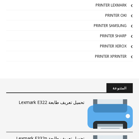
PRINTER LEXMARK
PRINTER OKI
PRINTER SAMSUNG
PRINTER SHARP
PRINTER XEROX
PRINTER XPRINTER
المتنوعة
تحميل تعريف طابعة Lexmark E322
تحميل تعريف طابعة Lexmark E332n