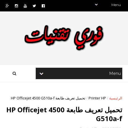
الرئيسية
/
Printer HP
/
تحميل تعريف طابعة HP Officejet 4500 G510a-f
تحميل تعريف طابعة HP Officejet 4500
G510a-f