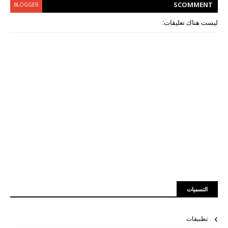
S
COMMENT
BLOGGER
ليست هناك تعليقات:
التسميات
تطبيقات