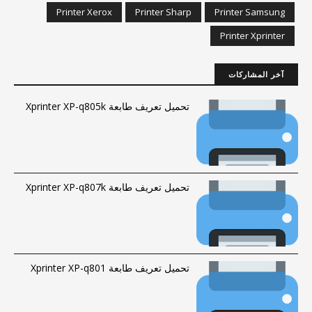
Printer Xerox
Printer Sharp
Printer Samsung
Printer Xprinter
آخر المشاركات
تحميل تعريف طابعة Xprinter XP-q805k
تحميل تعريف طابعة Xprinter XP-q807k
تحميل تعريف طابعة Xprinter XP-q801