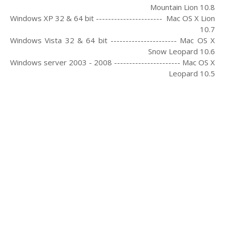
Mountain Lion 10.8
Windows XP 32 & 64 bit ---------------------- Mac OS X Lion
10.7
Windows Vista 32 & 64 bit ---------------------- Mac OS X
Snow Leopard 10.6
Windows server 2003 - 2008 ---------------------- Mac OS X
Leopard 10.5