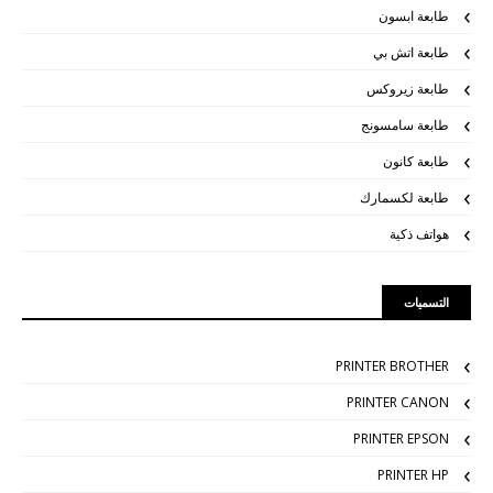
طابعة ابسون
طابعة اتش بي
طابعة زيروكس
طابعة سامسونج
طابعة كانون
طابعة لكسمارك
هواتف ذكية
التسميات
PRINTER BROTHER
PRINTER CANON
PRINTER EPSON
PRINTER HP