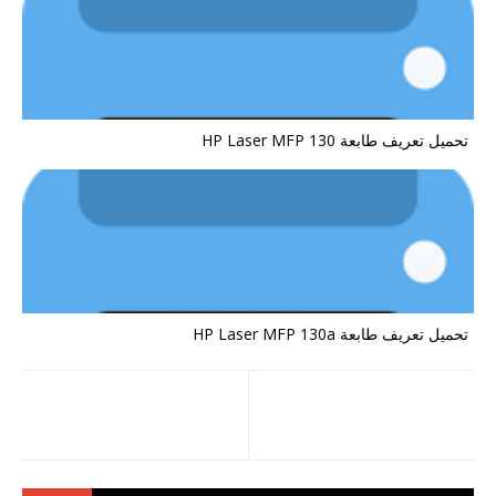
تحميل تعريف طابعة HP Laser MFP 130
تحميل تعريف طابعة HP Laser MFP 130a