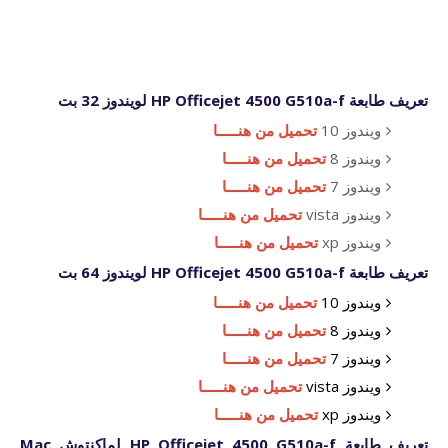
تعريف طابعة HP Officejet 4500 G510a-f لويندوز 32 بت
ويندوز 10
تحميل من هنـــــا
ويندوز 8
تحميل من هنـــــا
ويندوز 7
تحميل من هنـــــا
ويندوز vista
تحميل من هنـــــا
ويندوز xp
تحميل من هنـــــا
تعريف طابعة HP Officejet 4500 G510a-f لويندوز 64 بت
ويندوز 10
تحميل من هنـــــا
ويندوز 8
تحميل من هنـــــا
ويندوز 7
تحميل من هنـــــا
ويندوز vista
تحميل من هنـــــا
ويندوز xp
تحميل من هنـــــا
تعريف طابعة HP Officejet 4500 G510a-f لماكنتوش Mac