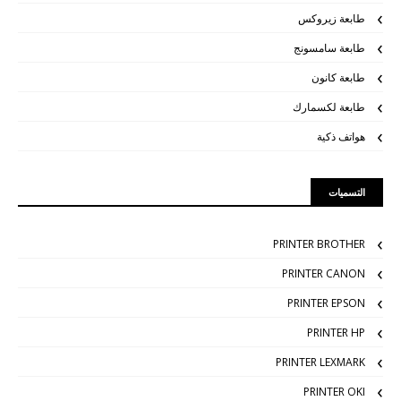
طابعة زيروكس
طابعة سامسونج
طابعة كانون
طابعة لكسمارك
هواتف ذكية
التسميات
PRINTER BROTHER
PRINTER CANON
PRINTER EPSON
PRINTER HP
PRINTER LEXMARK
PRINTER OKI