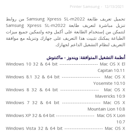
Printer Samsung
-
12/13/2021
تحميل تعريف طابعة Samsung Xpress SL-m2022 من روابط
تنزيل مباشرة لتعريف طابعة Samsung Xpress SL-m2022
لتتمكن من إستخدام الطابعة على أكمل وجه ولتمكين جميع ميزات
الطباعة يمكنك تثبيت هذا التعريف على جهازك وتنزيله مع موافقة
التعريف لنظام التشغيل الداعم لجهازك.
أنظمة التشغيل المتوافقة: ويندوز - ماكنتوش
Windows 10 32 & 64 bit ---------------------- Mac OS X El
Capitan 10.11
Windows 8.1 32 & 64 bit ---------------------- Mac OS X
Yosemite 10.10
Windows 8 32 & 64 bit ---------------------- Mac OS X
Mavericks 10.9
Windows 7 32 & 64 bit ---------------------- Mac OS X
Mountain Lion 10.8
Windows XP 32 & 64 bit ---------------------- Mac OS X Lion
10.7
Windows Vista 32 & 64 bit ---------------------- Mac OS X