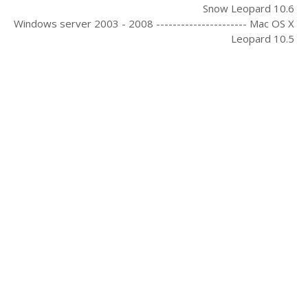
Snow Leopard 10.6
Windows server 2003 - 2008 ---------------------- Mac OS X
Leopard 10.5