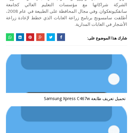
الشركة شراكاتها مع مؤسسات التعليم العالي كجامعة
سانقكيونغكوان. وفي مجال المحافظة على الطبيعة في عام 2008،
أطلقت سامسونج برنامج زراعة الغابات الذي خطط لإعادة زراعة
الأشجار في الغابات المدارية.
شارك هذا الموضوع على:
تحميل تعريف طابعة Samsung Xpress C467w