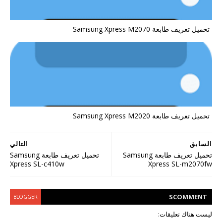
تحميل تعريف طابعة Samsung Xpress M2070
تحميل تعريف طابعة Samsung Xpress M2020
السابق
التالي
تحميل تعريف طابعة Samsung
تحميل تعريف طابعة Samsung
Xpress SL-c410w
Xpress SL-m2070fw
S
COMMENT
BLOGGER
ليست هناك تعليقات: