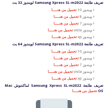
تعريف طابعة Samsung Xpress SL-m2022 لويندوز 32 بت
ويندوز 10
تحميل من هنـــــا
ويندوز 8
تحميل من هنـــــا
ويندوز 7
تحميل من هنـــــا
ويندوز vista
تحميل من هنـــــا
ويندوز xp
تحميل من هنـــــا
تعريف طابعة Samsung Xpress SL-m2022 لويندوز 64 بت
ويندوز 10
تحميل من هنـــــا
ويندوز 8
تحميل من هنـــــا
ويندوز 7
تحميل من هنـــــا
ويندوز vista
تحميل من هنـــــا
ويندوز xp
تحميل من هنـــــا
تعريف طابعة Samsung Xpress SL-m2022 لماكنتوش Mac
OS
تحميل من هنـــــا