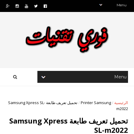
الرئيسية
/
Printer Samsung
/
تحميل تعريف طابعة Samsung Xpress SL-
m2022
تحميل تعريف طابعة Samsung Xpress
SL-m2022