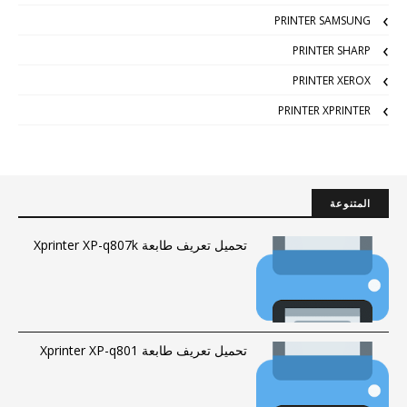
PRINTER SAMSUNG
PRINTER SHARP
PRINTER XEROX
PRINTER XPRINTER
المتنوعة
تحميل تعريف طابعة Xprinter XP-q807k
تحميل تعريف طابعة Xprinter XP-q801