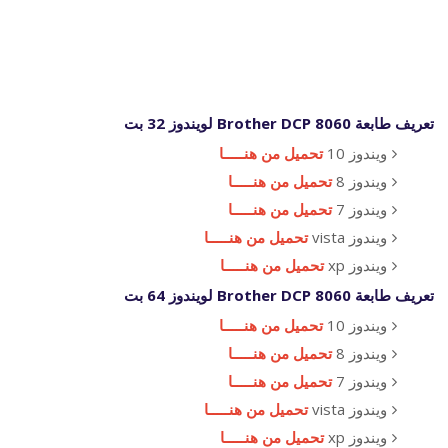
تعريف طابعة Brother DCP 8060 لويندوز 32 بت
ويندوز 10
تحميل من هنـــــا
ويندوز 8
تحميل من هنـــــا
ويندوز 7
تحميل من هنـــــا
ويندوز vista
تحميل من هنـــــا
ويندوز xp
تحميل من هنـــــا
تعريف طابعة Brother DCP 8060 لويندوز 64 بت
ويندوز 10
تحميل من هنـــــا
ويندوز 8
تحميل من هنـــــا
ويندوز 7
تحميل من هنـــــا
ويندوز vista
تحميل من هنـــــا
ويندوز xp
تحميل من هنـــــا