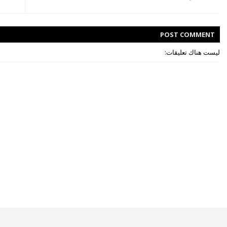
POST
COMMENT
ليست هناك تعليقات: