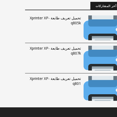
آخر المشاركات
تحميل تعريف طابعة Xprinter XP-
q805k
تحميل تعريف طابعة Xprinter XP-
q807k
تحميل تعريف طابعة Xprinter XP-
q801