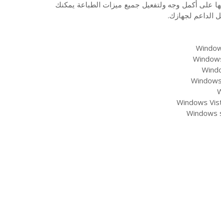
ا على أكمل وجه ولتفعيل جميع ميزات الطباعة يمكنك
ل الداعم لجهازك.
Windows
Windows 
Windo
Windows 
W
Windows Vist
Windows s