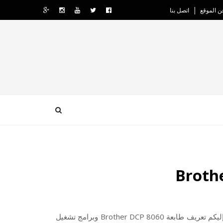
ن الموقع
اتصل بنا
إليكم تعريف طابعة Brother DCP 8060 وبرامج تشغيل