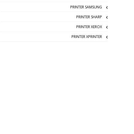
PRINTER SAMSUNG
PRINTER SHARP
PRINTER XEROX
PRINTER XPRINTER