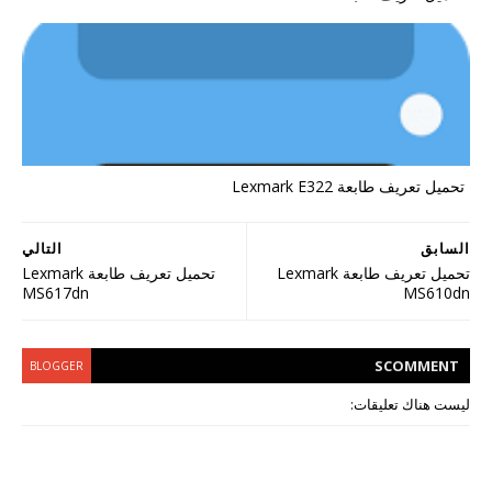
تحميل تعريف طابعة Lexmark E322
السابق
التالي
تحميل تعريف طابعة Lexmark
تحميل تعريف طابعة Lexmark
MS617dn
MS610dn
S
COMMENT
BLOGGER
ليست هناك تعليقات: