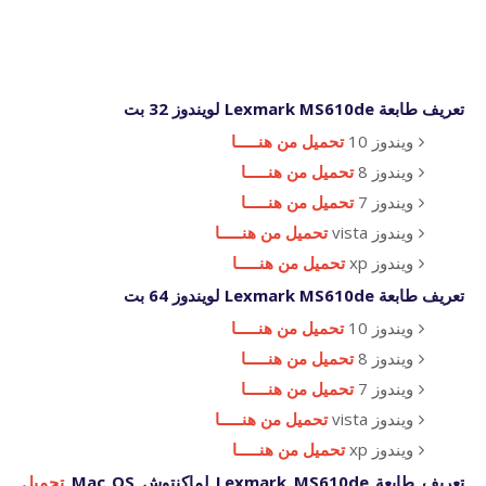
تعريف طابعة Lexmark MS610de لويندوز 32 بت
ويندوز 10
تحميل من هنـــــا
ويندوز 8
تحميل من هنـــــا
ويندوز 7
تحميل من هنـــــا
ويندوز vista
تحميل من هنـــــا
ويندوز xp
تحميل من هنـــــا
تعريف طابعة Lexmark MS610de لويندوز 64 بت
ويندوز 10
تحميل من هنـــــا
ويندوز 8
تحميل من هنـــــا
ويندوز 7
تحميل من هنـــــا
ويندوز vista
تحميل من هنـــــا
ويندوز xp
تحميل من هنـــــا
تعريف طابعة Lexmark MS610de لماكنتوش Mac OS
تحميل