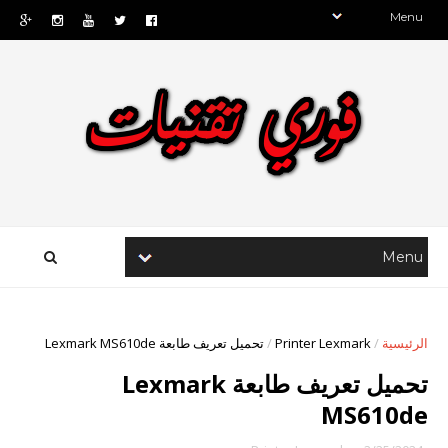
الرئيسية
/
Printer Lexmark
/
تحميل تعريف طابعة Lexmark MS610de
تحميل تعريف طابعة Lexmark
MS610de