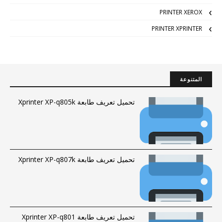
PRINTER XEROX
PRINTER XPRINTER
المتنوعة
تحميل تعريف طابعة Xprinter XP-q805k
تحميل تعريف طابعة Xprinter XP-q807k
تحميل تعريف طابعة Xprinter XP-q801