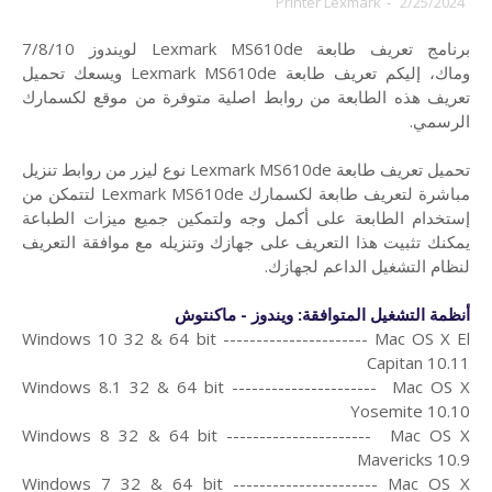
Printer Lexmark
-
2/25/2024
برنامج تعريف طابعة Lexmark MS610de لويندوز 7/8/10
وماك،
إليكم تعريف طابعة Lexmark MS610de ويسعك تحميل
تعريف هذه الطابعة من روابط اصلية متوفرة من موقع لكسمارك
الرسمي.
تحميل تعريف طابعة Lexmark MS610de نوع ليزر من روابط تنزيل
مباشرة لتعريف طابعة لكسمارك Lexmark MS610de لتتمكن من
إستخدام الطابعة على أكمل وجه ولتمكين جميع ميزات الطباعة
يمكنك تثبيت هذا التعريف على جهازك وتنزيله مع موافقة التعريف
لنظام التشغيل الداعم لجهازك.
أنظمة التشغيل المتوافقة: ويندوز - ماكنتوش
Windows 10 32 & 64 bit ---------------------- Mac OS X El
Capitan 10.11
Windows 8.1 32 & 64 bit ---------------------- Mac OS X
Yosemite 10.10
Windows 8 32 & 64 bit ---------------------- Mac OS X
Mavericks 10.9
Windows 7 32 & 64 bit ---------------------- Mac OS X