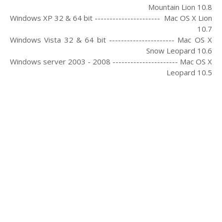
Mountain Lion 10.8
Windows XP 32 & 64 bit ---------------------- Mac OS X Lion
10.7
Windows Vista 32 & 64 bit ---------------------- Mac OS X
Snow Leopard 10.6
Windows server 2003 - 2008 ---------------------- Mac OS X
Leopard 10.5