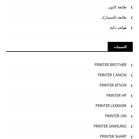
طابعة كانون
طابعة لكسمارك
هواتف ذكية
التسميات
PRINTER BROTHER
PRINTER CANON
PRINTER EPSON
PRINTER HP
PRINTER LEXMARK
PRINTER OKI
PRINTER SAMSUNG
PRINTER SHARP